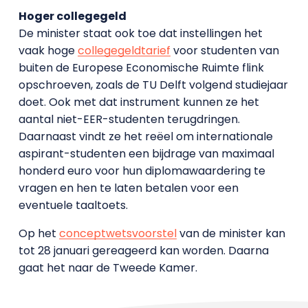
Hoger collegegeld
De minister staat ook toe dat instellingen het
vaak hoge
collegegeldtarief
voor studenten van
buiten de Europese Economische Ruimte flink
opschroeven, zoals de TU Delft volgend studiejaar
doet. Ook met dat instrument kunnen ze het
aantal niet-EER-studenten terugdringen.
Daarnaast vindt ze het reëel om internationale
aspirant-studenten een bijdrage van maximaal
honderd euro voor hun diplomawaardering te
vragen en hen te laten betalen voor een
eventuele taaltoets.
Op het
conceptwetsvoorstel
van de minister kan
tot 28 januari gereageerd kan worden. Daarna
gaat het naar de Tweede Kamer.