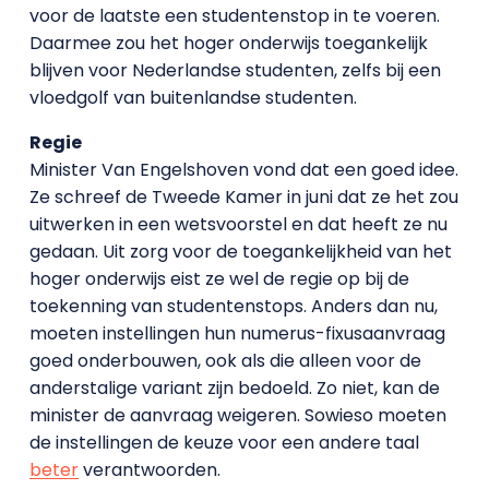
voor de laatste een studentenstop in te voeren.
Daarmee zou het hoger onderwijs toegankelijk
blijven voor Nederlandse studenten, zelfs bij een
vloedgolf van buitenlandse studenten.
Regie
Minister Van Engelshoven vond dat een goed idee.
Ze schreef de Tweede Kamer in juni dat ze het zou
uitwerken in een wetsvoorstel en dat heeft ze nu
gedaan. Uit zorg voor de toegankelijkheid van het
hoger onderwijs eist ze wel de regie op bij de
toekenning van studentenstops. Anders dan nu,
moeten instellingen hun numerus-fixusaanvraag
goed onderbouwen, ook als die alleen voor de
anderstalige variant zijn bedoeld. Zo niet, kan de
minister de aanvraag weigeren. Sowieso moeten
de instellingen de keuze voor een andere taal
beter
verantwoorden.