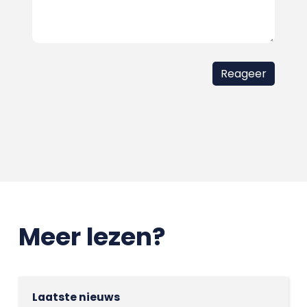
Meer lezen?
Laatste nieuws