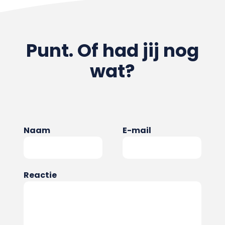
Punt. Of had jij nog
wat?
Naam
E-mail
Reactie