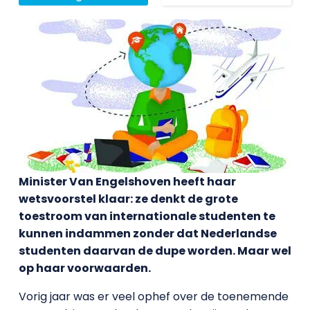
Minister Van Engelshoven heeft haar
wetsvoorstel klaar: ze denkt de grote
toestroom van internationale studenten te
kunnen indammen zonder dat Nederlandse
studenten daarvan de dupe worden. Maar wel
op haar voorwaarden.
Vorig jaar was er veel ophef over de toenemende