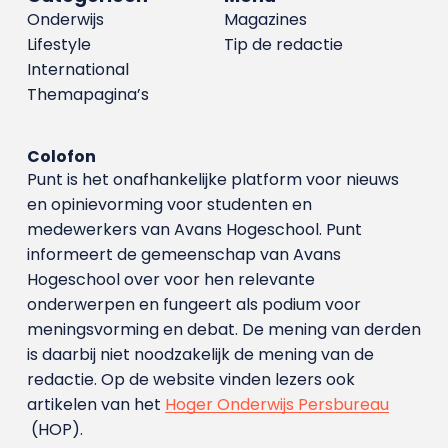
Onderwijs
Magazines
Lifestyle
Tip de redactie
International
Themapagina’s
Colofon
Punt is het onafhankelijke platform voor nieuws
en opinievorming voor studenten en
medewerkers van Avans Hoge­school. Punt
informeert de gemeenschap van Avans
Hogeschool over voor hen relevante
onderwerpen en fungeert als podium voor
meningsvorming en debat. De mening van derden
is daarbij niet noodzakelijk de mening van de
redactie. Op de website vinden lezers ook
artikelen van het
Hoger Onderwijs Persbureau
(HOP).