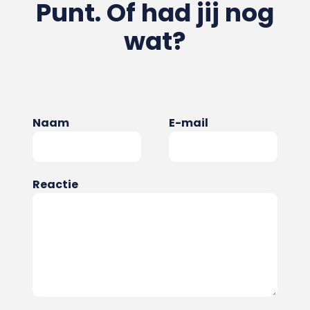
Punt. Of had jij nog
wat?
Naam
E-mail
Reactie