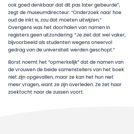
ook goed denkbaar dat dit pas later gebeurde”,
zegt de museumdirecteur. “Onderzoek naar hoe
oud de inkt is, zou dat moeten uitwijzen.”
Overigens was het doorhalen van namen in
registers geen uitzondering. “Je ziet dat wel vaker,
bijvoorbeeld als studenten wegens oneervol
gedrag van de universiteit werden geschopt.”
Borst noemt het “opmerkelijk” dat de namen van
de vrouwen de beide samenstellers van het boek
niet zijn opgevallen, maar ze kan het hun niet
meer vragen, want ze zijn overleden. Ze zet haar
zoektocht naar de zussen voort.