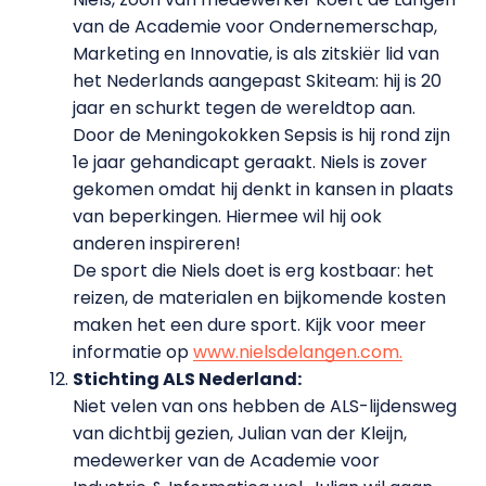
van de Academie voor Ondernemerschap,
Marketing en Innovatie, is als zitskiër lid van
het Nederlands aangepast Skiteam: hij is 20
jaar en schurkt tegen de wereldtop aan.
Door de Meningokokken Sepsis is hij rond zijn
1e jaar gehandicapt geraakt. Niels is zover
gekomen omdat hij denkt in kansen in plaats
van beperkingen. Hiermee wil hij ook
anderen inspireren!
De sport die Niels doet is erg kostbaar: het
reizen, de materialen en bijkomende kosten
maken het een dure sport. Kijk voor meer
informatie op
www.nielsdelangen.com.
Stichting ALS Nederland:
Niet velen van ons hebben de ALS-lijdensweg
van dichtbij gezien, Julian van der Kleijn,
medewerker van de Academie voor