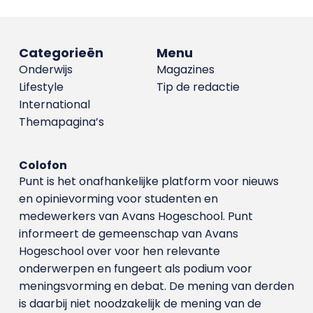
Categorieën
Menu
Onderwijs
Magazines
Lifestyle
Tip de redactie
International
Themapagina’s
Colofon
Punt is het onafhankelijke platform voor nieuws
en opinievorming voor studenten en
medewerkers van Avans Hoge­school. Punt
informeert de gemeenschap van Avans
Hogeschool over voor hen relevante
onderwerpen en fungeert als podium voor
meningsvorming en debat. De mening van derden
is daarbij niet noodzakelijk de mening van de