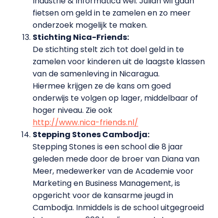
Industrie & Informatica wel. Julian wil gaan
fietsen om geld in te zamelen en zo meer
onderzoek mogelijk te maken.
Stichting Nica-Friends:
De stichting stelt zich tot doel geld in te
zamelen voor kinderen uit de laagste klassen
van de samenleving in Nicaragua.
Hiermee krijgen ze de kans om goed
onderwijs te volgen op lager, middelbaar of
hoger niveau. Zie ook
http://www.nica-friends.nl/
Stepping Stones Cambodja:
Stepping Stones is een school die 8 jaar
geleden mede door de broer van Diana van
Meer, medewerker van de Academie voor
Marketing en Business Management, is
opgericht voor de kansarme jeugd in
Cambodja. Inmiddels is de school uitgegroeid