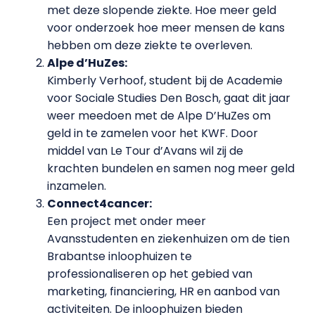
met deze slopende ziekte. Hoe meer geld
voor onderzoek hoe meer mensen de kans
hebben om deze ziekte te overleven.
Alpe d’HuZes:
Kimberly Verhoof, student bij de Academie
voor Sociale Studies Den Bosch, gaat dit jaar
weer meedoen met de Alpe D’HuZes om
geld in te zamelen voor het KWF. Door
middel van Le Tour d’Avans wil zij de
krachten bundelen en samen nog meer geld
inzamelen.
Connect4cancer:
Een project met onder meer
Avansstudenten en ziekenhuizen om de tien
Brabantse inloophuizen te
professionaliseren op het gebied van
marketing, financiering, HR en aanbod van
activiteiten. De inloophuizen bieden