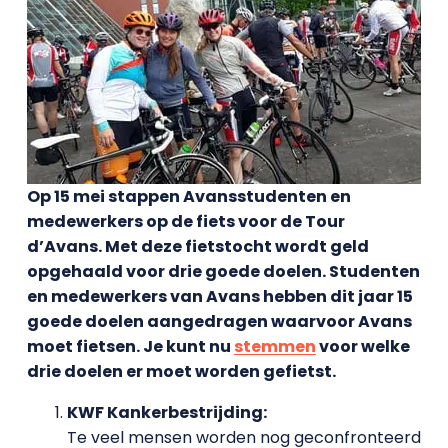
Op 15 mei stappen Avansstudenten en
medewerkers op de fiets voor de Tour
d’Avans. Met deze fietstocht wordt geld
opgehaald voor drie goede doelen. Studenten
en medewerkers van Avans hebben dit jaar 15
goede doelen aangedragen waarvoor Avans
moet fietsen. Je kunt nu
stemmen
voor welke
drie doelen er moet worden gefietst.
KWF Kankerbestrijding:
Te veel mensen worden nog geconfronteerd