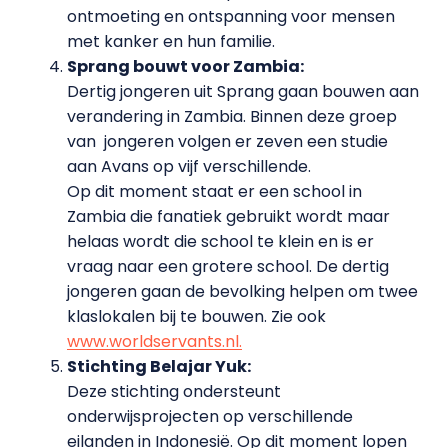
ontmoeting en ontspanning voor mensen
met kanker en hun familie.
Sprang bouwt voor Zambia:
Dertig jongeren uit Sprang gaan bouwen aan
verandering in Zambia. Binnen deze groep
van jongeren volgen er zeven een studie
aan Avans op vijf verschillende.
Op dit moment staat er een school in
Zambia die fanatiek gebruikt wordt maar
helaas wordt die school te klein en is er
vraag naar een grotere school. De dertig
jongeren gaan de bevolking helpen om twee
klaslokalen bij te bouwen. Zie ook
www.worldservants.nl.
Stichting Belajar Yuk:
Deze stichting ondersteunt
onderwijsprojecten op verschillende
eilanden in Indonesië. Op dit moment lopen