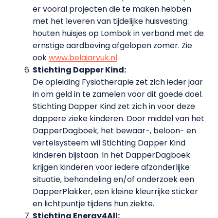
er vooral projecten die te maken hebben
met het leveren van tijdelijke huisvesting:
houten huisjes op Lombok in verband met de
ernstige aardbeving afgelopen zomer. Zie
ook
www.belajaryuk.nl
Stichting Dapper Kind:
De opleiding Fysiotherapie zet zich ieder jaar
in om geld in te zamelen voor dit goede doel.
Stichting Dapper Kind zet zich in voor deze
dappere zieke kinderen. Door middel van het
DapperDagboek, het bewaar-, beloon- en
vertelsysteem wil Stichting Dapper Kind
kinderen bijstaan. In het DapperDagboek
krijgen kinderen voor iedere afzonderlijke
situatie, behandeling en/of onderzoek een
DapperPlakker, een kleine kleurrijke sticker
en lichtpuntje tijdens hun ziekte.
Stichting Energy4All: