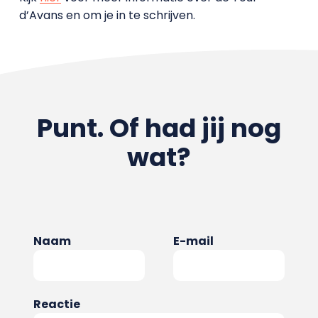
d’Avans en om je in te schrijven.
Punt. Of had jij nog
wat?
Naam
E-mail
Reactie