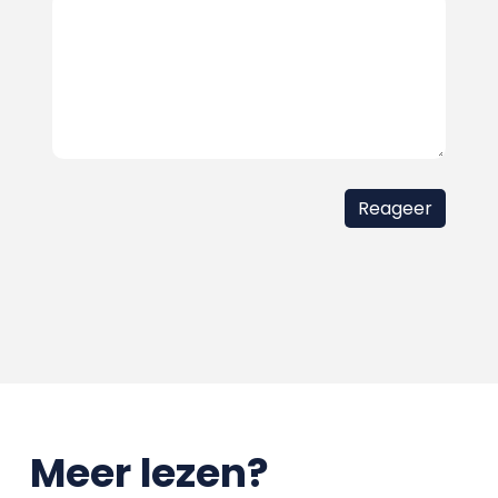
Meer lezen?