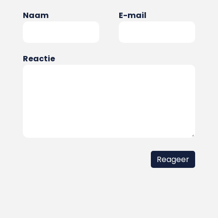
Naam
E-mail
Reactie