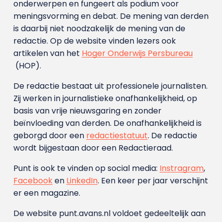
onderwerpen en fungeert als podium voor
meningsvorming en debat. De mening van derden
is daarbij niet noodzakelijk de mening van de
redactie. Op de website vinden lezers ook
artikelen van het
Hoger Onderwijs Persbureau
(HOP).
De redactie bestaat uit professionele journalisten.
Zij werken in journalistieke onafhankelijkheid, op
basis van vrije nieuwsgaring en zonder
beïnvloeding van derden. De onafhankelijkheid is
geborgd door een
redactiestatuut
. De redactie
wordt bijgestaan door een Redactieraad.
Punt is ook te vinden op social media:
Instragram
,
Facebook
en
LinkedIn
. Een keer per jaar verschijnt
er een magazine.
De website punt.avans.nl voldoet gedeeltelijk aan