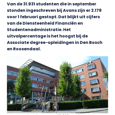
Van de 31.931 studenten die in september
stonden ingeschreven bij Avans zijn er 2.179
voor 1 februari gestopt. Dat blijkt uit cijfers
van de Diensteenheid Financiën en
Studentenadministratie. Het
uitvalpercentage is het hoogst bij de
Associate degree-opleidingen in Den Bosch
en Roosendaal.