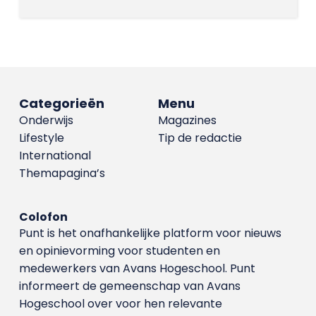
Categorieën
Menu
Onderwijs
Magazines
Lifestyle
Tip de redactie
International
Themapagina’s
Colofon
Punt is het onafhankelijke platform voor nieuws
en opinievorming voor studenten en
medewerkers van Avans Hoge­school. Punt
informeert de gemeenschap van Avans
Hogeschool over voor hen relevante