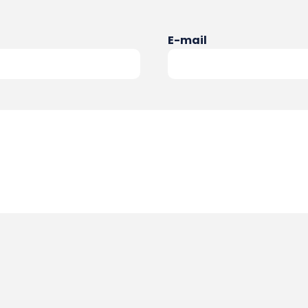
E-mail