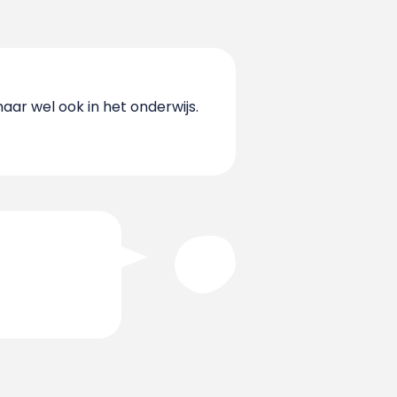
maar wel ook in het onderwijs.