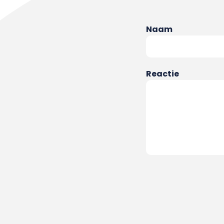
Naam
Reactie