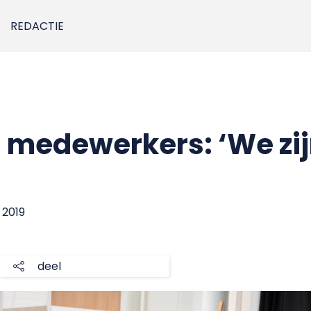
REDACTIE
 medewerkers: ‘We zij
 2019
deel