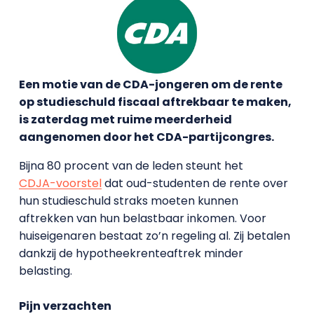
Een motie van de CDA-jongeren om de rente
op studieschuld fiscaal aftrekbaar te maken,
is zaterdag met ruime meerderheid
aangenomen door het CDA-partijcongres.
Bijna 80 procent van de leden steunt het
CDJA-voorstel
dat oud-studenten de rente over
hun studieschuld straks moeten kunnen
aftrekken van hun belastbaar inkomen. Voor
huiseigenaren bestaat zo’n regeling al. Zij betalen
dankzij de hypotheekrenteaftrek minder
belasting.
Pijn verzachten