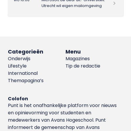
Utrecht wil eigen mailomgeving
Categorieën
Menu
Onderwijs
Magazines
Lifestyle
Tip de redactie
International
Themapagina’s
Colofon
Punt is het onafhankelijke platform voor nieuws
en opinievorming voor studenten en
medewerkers van Avans Hoge­school. Punt
informeert de gemeenschap van Avans