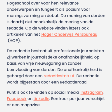
Hogeschool over voor hen relevante
onderwerpen en fungeert als podium voor
meningsvorming en debat. De mening van derden
is daarbij niet noodzakelijk de mening van de
redactie. Op de website vinden lezers ook
artikelen van het
Hoger Onderwijs Persbureau
(HOP).
De redactie bestaat uit professionele journalisten.
Zij werken in journalistieke onafhankelijkheid, op
basis van vrije nieuwsgaring en zonder
beïnvloeding van derden. De onafhankelijkheid is
geborgd door een
redactiestatuut
. De redactie
wordt bijgestaan door een Redactieraad.
Punt is ook te vinden op social media:
Instragram
,
Facebook
en
LinkedIn
. Een keer per jaar verschijnt
er een magazine.