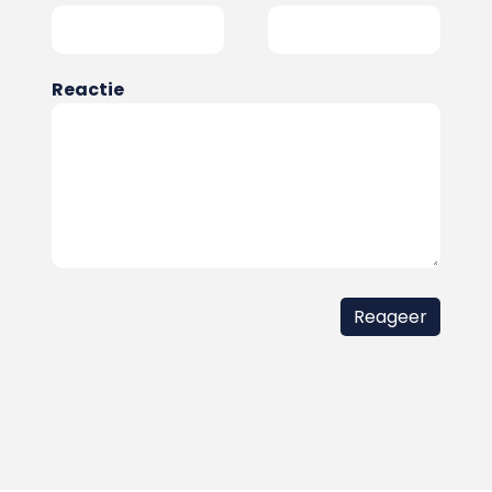
Reactie