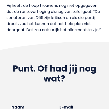
Hij heeft de hoop trouwens nog niet opgegeven
dat de renteverhoging alsnog van tafel gaat. “De
senatoren van D66 zijn kritisch en als die partij
draait, zou het kunnen dat het hele plan niet
doorgaat. Dat zou natuurlijk het allermooiste zijn.”
Punt. Of had jij nog
wat?
Naam
E-mail