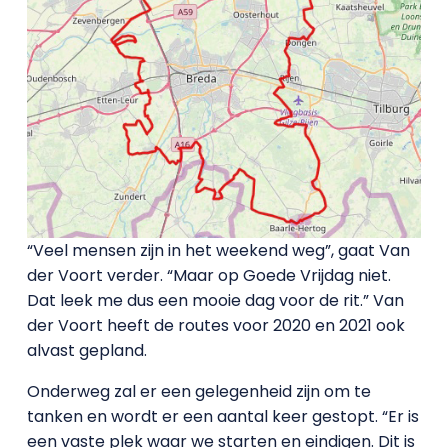
“Veel mensen zijn in het weekend weg”, gaat Van
der Voort verder. “Maar op Goede Vrijdag niet.
Dat leek me dus een mooie dag voor de rit.” Van
der Voort heeft de routes voor 2020 en 2021 ook
alvast gepland.
Onderweg zal er een gelegenheid zijn om te
tanken en wordt er een aantal keer gestopt. “Er is
een vaste plek waar we starten en eindigen. Dit is