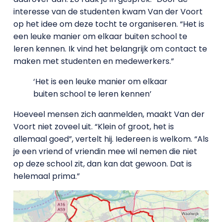
interesse van de studenten kwam Van der Voort
op het idee om deze tocht te organiseren. “Het is
een leuke manier om elkaar buiten school te
leren kennen. Ik vind het belangrijk om contact te
maken met studenten en medewerkers.”
‘Het is een leuke manier om elkaar
buiten school te leren kennen’
Hoeveel mensen zich aanmelden, maakt Van der
Voort niet zoveel uit. “Klein of groot, het is
allemaal goed”, vertelt hij. Iedereen is welkom. “Als
je een vriend of vriendin mee wil nemen die niet
op deze school zit, dan kan dat gewoon. Dat is
helemaal prima.”