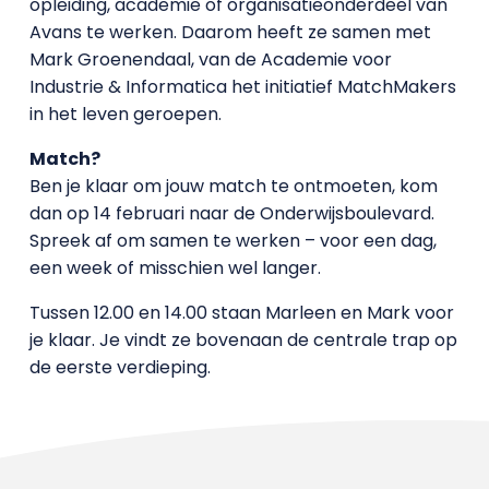
opleiding, academie of organisatieonderdeel van
Avans te werken. Daarom heeft ze samen met
Mark Groenendaal, van de Academie voor
Industrie & Informatica het initiatief MatchMakers
in het leven geroepen.
Match?
Ben je klaar om jouw match te ontmoeten, kom
dan op 14 februari naar de Onderwijsboulevard.
Spreek af om samen te werken ­– voor een dag,
een week of misschien wel langer.
Tussen 12.00 en 14.00 staan Marleen en Mark voor
je klaar. Je vindt ze bovenaan de centrale trap op
de eerste verdieping.