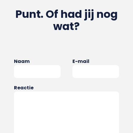
Punt. Of had jij nog
wat?
Naam
E-mail
Reactie