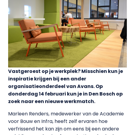
Vastgeroest op je werkplek? Misschien kun je
inspiratie krijgen bij een ander
organisatieonderdeel van Avans. Op
donderdag 14 februari kun je in Den Bosch op
zoek naar een nieuwe werkmatch.
Marleen Renders, medewerker van de Academie
voor Bouw en Infra, heeft zelf ervaren hoe
verfrissend het kan zijn om eens bij een andere