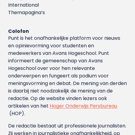
International
Themapagina’s
Colofon
Punt is het onafhankelijke platform voor nieuws
en opinievorming voor studenten en
medewerkers van Avans Hoge­school. Punt
informeert de gemeenschap van Avans
Hogeschool over voor hen relevante
onderwerpen en fungeert als podium voor
meningsvorming en debat. De mening van derden
is daarbij niet noodzakelijk de mening van de
redactie. Op de website vinden lezers ook
artikelen van het
Hoger Onderwijs Persbureau
(HOP).
De redactie bestaat uit professionele journalisten.
Zij werken in journalistieke onafhankelijkheid, op