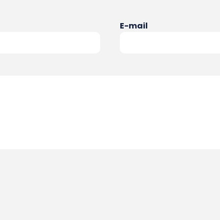
E-mail