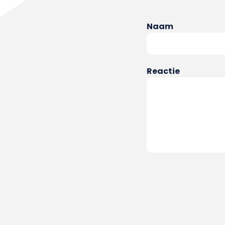
Naam
Reactie