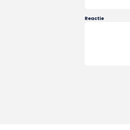
Reactie