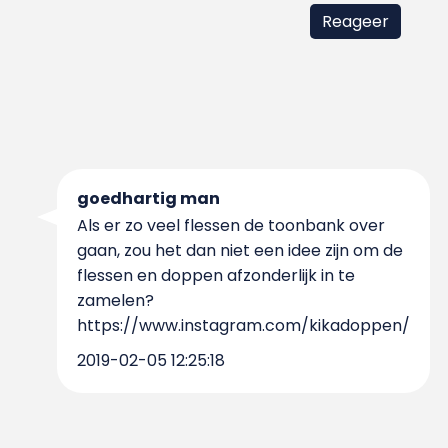
goedhartig man
Als er zo veel flessen de toonbank over
gaan, zou het dan niet een idee zijn om de
flessen en doppen afzonderlijk in te
zamelen?
https://www.instagram.com/kikadoppen/
2019-02-05 12:25:18