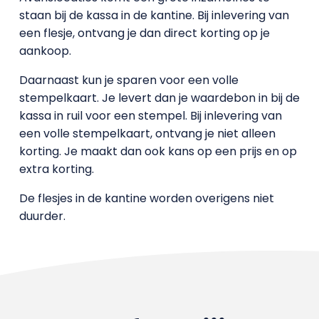
staan bij de kassa in de kantine. Bij inlevering van
een flesje, ontvang je dan direct korting op je
aankoop.
Daarnaast kun je sparen voor een volle
stempelkaart. Je levert dan je waardebon in bij de
kassa in ruil voor een stempel. Bij inlevering van
een volle stempelkaart, ontvang je niet alleen
korting. Je maakt dan ook kans op een prijs en op
extra korting.
De flesjes in de kantine worden overigens niet
duurder.