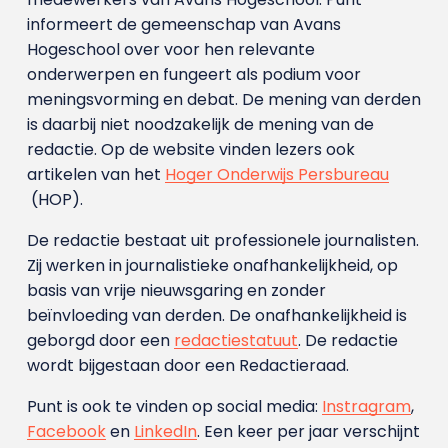
informeert de gemeenschap van Avans
Hogeschool over voor hen relevante
onderwerpen en fungeert als podium voor
meningsvorming en debat. De mening van derden
is daarbij niet noodzakelijk de mening van de
redactie. Op de website vinden lezers ook
artikelen van het
Hoger Onderwijs Persbureau
(HOP).
De redactie bestaat uit professionele journalisten.
Zij werken in journalistieke onafhankelijkheid, op
basis van vrije nieuwsgaring en zonder
beïnvloeding van derden. De onafhankelijkheid is
geborgd door een
redactiestatuut
. De redactie
wordt bijgestaan door een Redactieraad.
Punt is ook te vinden op social media:
Instragram
,
Facebook
en
LinkedIn
. Een keer per jaar verschijnt