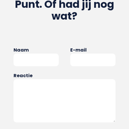
Punt. Of had jij nog
wat?
Naam
E-mail
Reactie