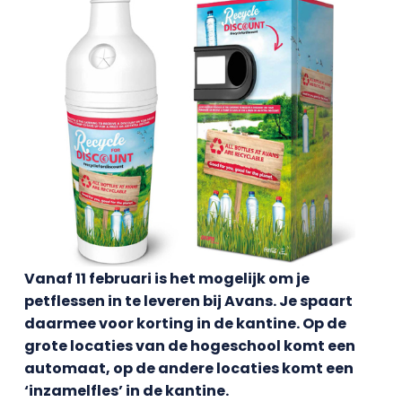
Vanaf 11 februari is het mogelijk om je
petflessen in te leveren bij Avans. Je spaart
daarmee voor korting in de kantine. Op de
grote locaties van de hogeschool komt een
automaat, op de andere locaties komt een
‘inzamelfles’ in de kantine.