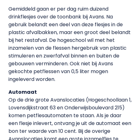
Gemiddeld gaan er per dag ruim duizend
drinkflesjes over de toonbank bij Avans. Na
gebruik belandt een deel van deze flesjes in de
plastic afvalbakken, maar een groot deel belandt
bij het restafval. De hogeschool wil met het
inzamelen van de flessen hergebruik van plastic
stimuleren en zwerfafval binnen en buiten de
gebouwen verminderen. Ook niet bij Avans
gekochte petflessen van 0,5 liter mogen
ingeleverd worden.
Automaat
Op de drie grote Avanslocaties (Hogeschoollaan 1,
Lovensdijkstraat 63 en Onderwijsboulevard 215)
komen petflesautomaten te staan. Als je daar
een flesje inlevert, ontvang je uit de automaat een
bon ter waarde van 10 cent. Bij de overige
Avanslocaties komt een grote inzamelfles te