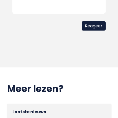
Meer lezen?
Laatste nieuws