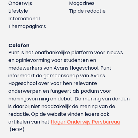
Onderwijs
Magazines
Lifestyle
Tip de redactie
International
Themapagina’s
Colofon
Punt is het onafhankelijke platform voor nieuws
en opinievorming voor studenten en
medewerkers van Avans Hoge­school. Punt
informeert de gemeenschap van Avans
Hogeschool over voor hen relevante
onderwerpen en fungeert als podium voor
meningsvorming en debat. De mening van derden
is daarbij niet noodzakelijk de mening van de
redactie. Op de website vinden lezers ook
artikelen van het
Hoger Onderwijs Persbureau
(HOP).