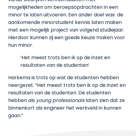
mogelijkheden om beroepsopdrachten in een
minor te laten uitvoeren. Een ander doel was de
aankomende minorstudent kennis laten maken
met een mogelijk project van volgend studiejaar.
Hierdoor kunnen zij een goede keuze maken voor
hun minor.
‘Het meest trots ben ik op de inzet en
resultaten van de studenten’
Harkema is trots op wat de studenten hebben
neergezet. “Het meest trots ben ik op de inzet en
resultaten van de studenten. De studenten
hebben als
young professionals
laten zien dat ze
binnenkort als engineer het werkveld in kunnen
gaan.”