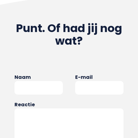
Punt. Of had jij nog
wat?
Naam
E-mail
Reactie