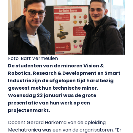
Foto: Bart Vermeulen
De studenten van de minoren
Vision &
Robotics, Research & Development en Smart
Industrie zijn de afgelopen tijd hard bezig
geweest met hun technische minor.
Woensdag 23 januari was de grote
presentatie van hun werk op een
projectenmarkt.
Docent Gerard Harkema van de opleiding
Mechatronica was een van de organisatoren. “Er