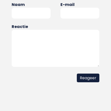
Naam
E-mail
Reactie