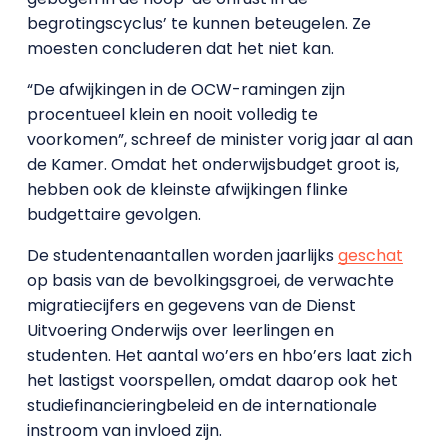
begrotingscyclus’ te kunnen beteugelen. Ze
moesten concluderen dat het niet kan.
“De afwijkingen in de OCW-ramingen zijn
procentueel klein en nooit volledig te
voorkomen”, schreef de minister vorig jaar al aan
de Kamer. Omdat het onderwijsbudget groot is,
hebben ook de kleinste afwijkingen flinke
budgettaire gevolgen.
De studentenaantallen worden jaarlijks
geschat
op basis van de bevolkingsgroei, de verwachte
migratiecijfers en gegevens van de Dienst
Uitvoering Onderwijs over leerlingen en
studenten. Het aantal wo’ers en hbo’ers laat zich
het lastigst voorspellen, omdat daarop ook het
studiefinancieringbeleid en de internationale
instroom van invloed zijn.