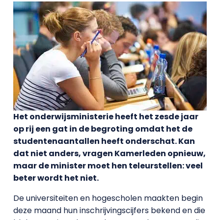
Het onderwijsministerie heeft het zesde jaar
op rij een gat in de begroting omdat het de
studentenaantallen heeft onderschat. Kan
dat niet anders, vragen Kamerleden opnieuw,
maar de minister moet hen teleurstellen: veel
beter wordt het niet.
De universiteiten en hogescholen maakten begin
deze maand hun inschrijvingscijfers bekend en die