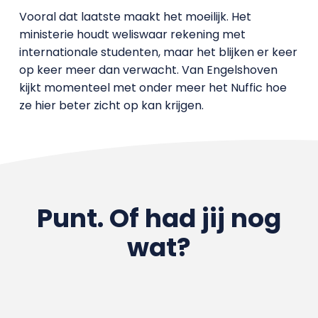
Vooral dat laatste maakt het moeilijk. Het
ministerie houdt weliswaar rekening met
internationale studenten, maar het blijken er keer
op keer meer dan verwacht. Van Engelshoven
kijkt momenteel met onder meer het Nuffic hoe
ze hier beter zicht op kan krijgen.
Punt. Of had jij nog
wat?