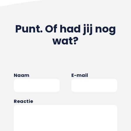
Punt. Of had jij nog
wat?
Naam
E-mail
Reactie