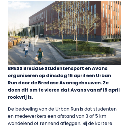
BRESS Bredase Studentensport en Avans
organiseren op dinsdag 16 april een Urban
Run door de Bredase Avansgebouwen. Ze
doen dit om te vieren dat Avans vanaf 15 april
rookvrij is.
De bedoeling van de Urban Run is dat studenten
en medewerkers een afstand van 3 of 5 km
wandelend of rennend afleggen. Bij de kortere