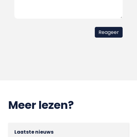
Meer lezen?
Laatste nieuws