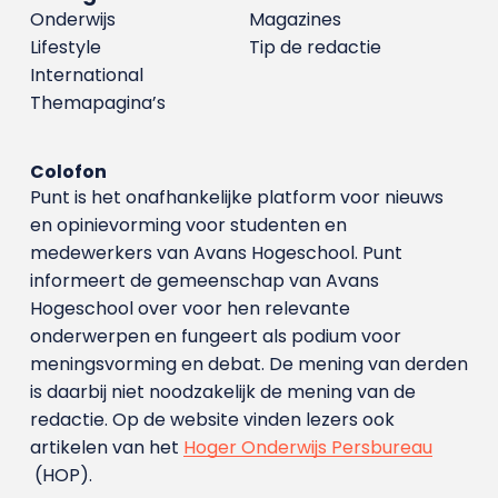
Onderwijs
Magazines
Lifestyle
Tip de redactie
International
Themapagina’s
Colofon
Punt is het onafhankelijke platform voor nieuws
en opinievorming voor studenten en
medewerkers van Avans Hoge­school. Punt
informeert de gemeenschap van Avans
Hogeschool over voor hen relevante
onderwerpen en fungeert als podium voor
meningsvorming en debat. De mening van derden
is daarbij niet noodzakelijk de mening van de
redactie. Op de website vinden lezers ook
artikelen van het
Hoger Onderwijs Persbureau
(HOP).