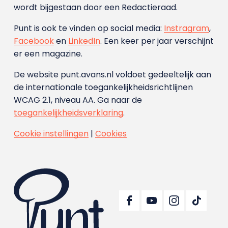
wordt bijgestaan door een Redactieraad.
Punt is ook te vinden op social media:
Instragram
,
Facebook
en
LinkedIn
. Een keer per jaar verschijnt
er een magazine.
De website punt.avans.nl voldoet gedeeltelijk aan
de internationale toegankelijkheidsrichtlijnen
WCAG 2.1, niveau AA. Ga naar de
toegankelijkheidsverklaring
.
Cookie instellingen
|
Cookies