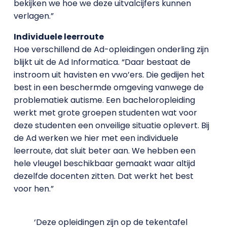
bekijken we hoe we deze uitvalcijfers kunnen
verlagen.”
Individuele leerroute
Hoe verschillend de Ad-opleidingen onderling zijn
blijkt uit de Ad Informatica. “Daar bestaat de
instroom uit havisten en vwo’ers. Die gedijen het
best in een beschermde omgeving vanwege de
problematiek autisme. Een bacheloropleiding
werkt met grote groepen studenten wat voor
deze studenten een onveilige situatie oplevert. Bij
de Ad werken we hier met een individuele
leerroute, dat sluit beter aan. We hebben een
hele vleugel beschikbaar gemaakt waar altijd
dezelfde docenten zitten. Dat werkt het best
voor hen.”
‘Deze opleidingen zijn op de tekentafel