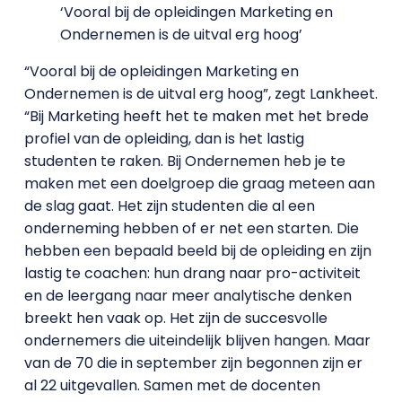
‘Vooral bij de opleidingen Marketing en
Ondernemen is de uitval erg hoog’
“Vooral bij de opleidingen Marketing en
Ondernemen is de uitval erg hoog”, zegt Lankheet.
“Bij Marketing heeft het te maken met het brede
profiel van de opleiding, dan is het lastig
studenten te raken. Bij Ondernemen heb je te
maken met een doelgroep die graag meteen aan
de slag gaat. Het zijn studenten die al een
onderneming hebben of er net een starten. Die
hebben een bepaald beeld bij de opleiding en zijn
lastig te coachen: hun drang naar pro-activiteit
en de leergang naar meer analytische denken
breekt hen vaak op. Het zijn de succesvolle
ondernemers die uiteindelijk blijven hangen. Maar
van de 70 die in september zijn begonnen zijn er
al 22 uitgevallen. Samen met de docenten