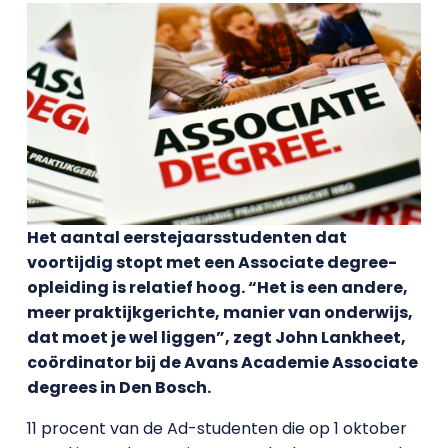
Het aantal eerstejaarsstudenten dat
voortijdig stopt met een Associate degree-
opleiding is relatief hoog. “Het is een andere,
meer praktijkgerichte, manier van onderwijs,
dat moet je wel liggen”, zegt John Lankheet,
coördinator bij de Avans Academie Associate
degrees in Den Bosch.
11 procent van de Ad-studenten die op 1 oktober