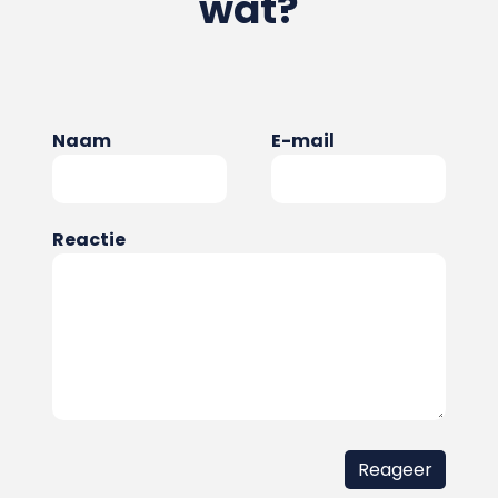
wat?
Naam
E-mail
Reactie