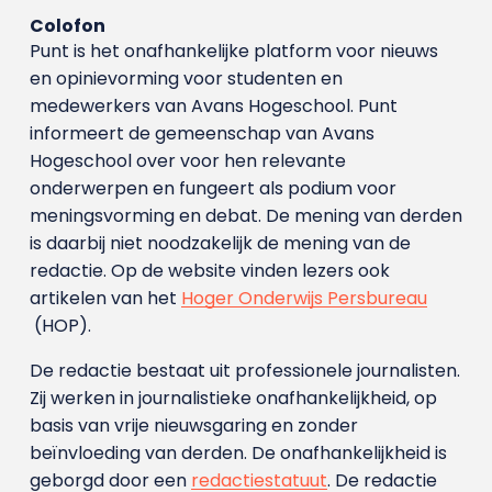
Colofon
Punt is het onafhankelijke platform voor nieuws
en opinievorming voor studenten en
medewerkers van Avans Hoge­school. Punt
informeert de gemeenschap van Avans
Hogeschool over voor hen relevante
onderwerpen en fungeert als podium voor
meningsvorming en debat. De mening van derden
is daarbij niet noodzakelijk de mening van de
redactie. Op de website vinden lezers ook
artikelen van het
Hoger Onderwijs Persbureau
(HOP).
De redactie bestaat uit professionele journalisten.
Zij werken in journalistieke onafhankelijkheid, op
basis van vrije nieuwsgaring en zonder
beïnvloeding van derden. De onafhankelijkheid is
geborgd door een
redactiestatuut
. De redactie