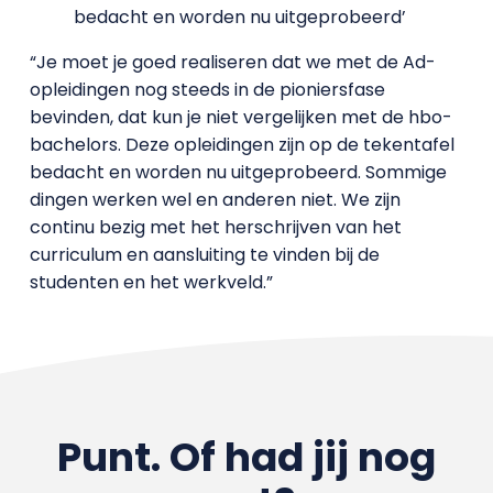
bedacht en worden nu uitgeprobeerd’
“Je moet je goed realiseren dat we met de Ad-
opleidingen nog steeds in de pioniersfase
bevinden, dat kun je niet vergelijken met de hbo-
bachelors. Deze opleidingen zijn op de tekentafel
bedacht en worden nu uitgeprobeerd. Sommige
dingen werken wel en anderen niet. We zijn
continu bezig met het herschrijven van het
curriculum en aansluiting te vinden bij de
studenten en het werkveld.”
Punt. Of had jij nog