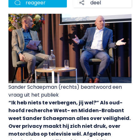
reageer
deel
Sander Schaepman (rechts) beantwoord een
vraag uit het publiek
“Ik heb niets te verbergen, jij wel?” Als oud-
hoofd recherche West- en Midden-Brabant
weet Sander Schaepman alles over veiligheid.
Over privacy maakt hij zich niet druk, over
motorclubs op televisie wél. Afgelopen