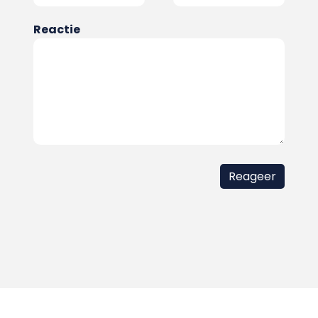
Reactie