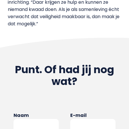
inrichting. “Daar krijgen ze hulp en kunnen ze
niemand kwaad doen. Als je als samenleving écht
verwacht dat veiligheid maakbaar is, dan maak je
dat mogelijk.”
Punt. Of had jij nog
wat?
Naam
E-mail