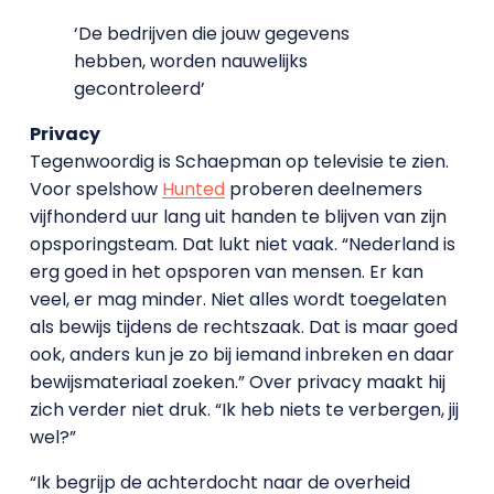
‘De bedrijven die jouw gegevens
hebben, worden nauwelijks
gecontroleerd’
Privacy
Tegenwoordig is Schaepman op televisie te zien.
Voor spelshow
Hunted
proberen deelnemers
vijfhonderd uur lang uit handen te blijven van zijn
opsporingsteam. Dat lukt niet vaak. “Nederland is
erg goed in het opsporen van mensen. Er kan
veel, er mag minder. Niet alles wordt toegelaten
als bewijs tijdens de rechtszaak. Dat is maar goed
ook, anders kun je zo bij iemand inbreken en daar
bewijsmateriaal zoeken.” Over privacy maakt hij
zich verder niet druk. “Ik heb niets te verbergen, jij
wel?”
“Ik begrijp de achterdocht naar de overheid