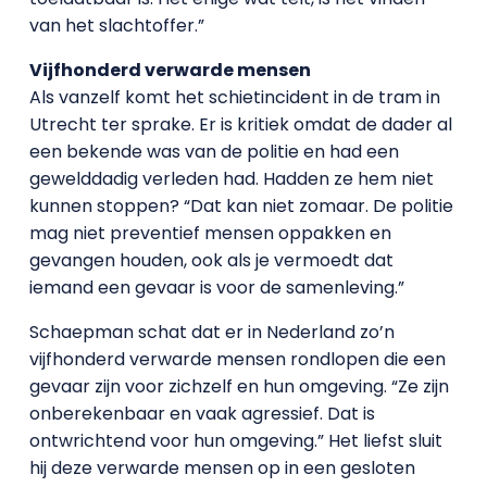
van het slachtoffer.”
Vijfhonderd verwarde mensen
Als vanzelf komt het schietincident in de tram in
Utrecht ter sprake. Er is kritiek omdat de dader al
een bekende was van de politie en had een
gewelddadig verleden had. Hadden ze hem niet
kunnen stoppen? “Dat kan niet zomaar. De politie
mag niet preventief mensen oppakken en
gevangen houden, ook als je vermoedt dat
iemand een gevaar is voor de samenleving.”
Schaepman schat dat er in Nederland zo’n
vijfhonderd verwarde mensen rondlopen die een
gevaar zijn voor zichzelf en hun omgeving. “Ze zijn
onberekenbaar en vaak agressief. Dat is
ontwrichtend voor hun omgeving.” Het liefst sluit
hij deze verwarde mensen op in een gesloten