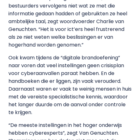
bestuurders vervolgens niet wat ze met die
informatie gedaan hadden of gebruikten ze heel
ambtelijke taal, zegt woordvoerder Charlie van
Genuchten. “Het is voor ict’ers heel frustrerend
als ze niet weten welke beslissingen er van
hogerhand worden genomen.”
Ook kwam tijdens de “digitale brandoefening”
naar voren dat veel instellingen geen crisisplan
voor cyberaanvallen paraat hebben. En de
handboeken die er liggen, zijn vaak verouderd.
Daarnaast waren er vaak te weinig mensen in huis
met de vereiste specialistische kennis, waardoor
het langer duurde om de aanval onder controle
te krijgen.
“De meeste instellingen in het hoger onderwijs
hebben cyberexperts”, zegt Van Genuchten.