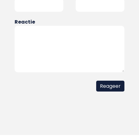
Reactie