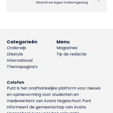
Utrecht wil eigen mailomgeving
Categorieën
Menu
Onderwijs
Magazines
Lifestyle
Tip de redactie
International
Themapagina’s
Colofon
Punt is het onafhankelijke platform voor nieuws
en opinievorming voor studenten en
medewerkers van Avans Hoge­school. Punt
informeert de gemeenschap van Avans