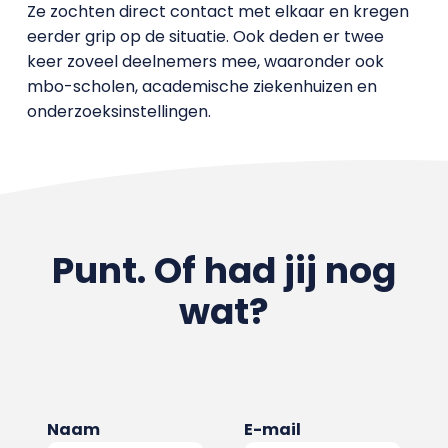
Ze zochten direct contact met elkaar en kregen
eerder grip op de situatie. Ook deden er twee
keer zoveel deelnemers mee, waaronder ook
mbo-scholen, academische ziekenhuizen en
onderzoeksinstellingen.
Punt. Of had jij nog
wat?
Naam
E-mail