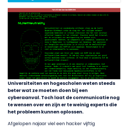
Universiteiten en hogescholen weten steeds
beter wat ze moeten doen bij een
cyberaanval. Toch laat de communicatie nog
te wensen over en zijn er te weinig experts die
het probleem kunnen oplossen.
Afgelopen najaar viel een hacker vijftig