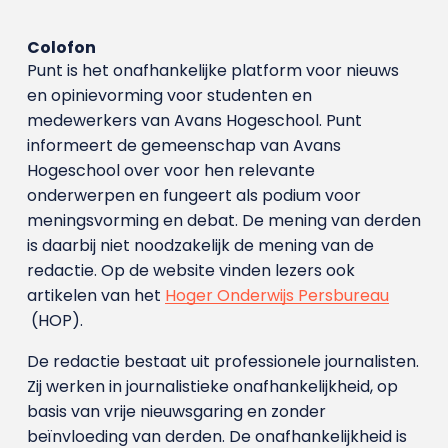
Colofon
Punt is het onafhankelijke platform voor nieuws
en opinievorming voor studenten en
medewerkers van Avans Hoge­school. Punt
informeert de gemeenschap van Avans
Hogeschool over voor hen relevante
onderwerpen en fungeert als podium voor
meningsvorming en debat. De mening van derden
is daarbij niet noodzakelijk de mening van de
redactie. Op de website vinden lezers ook
artikelen van het
Hoger Onderwijs Persbureau
(HOP).
De redactie bestaat uit professionele journalisten.
Zij werken in journalistieke onafhankelijkheid, op
basis van vrije nieuwsgaring en zonder
beïnvloeding van derden. De onafhankelijkheid is