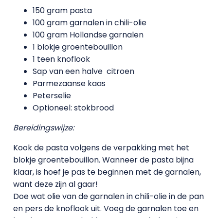
150 gram pasta
100 gram garnalen in chili-olie
100 gram Hollandse garnalen
1 blokje groentebouillon
1 teen knoflook
Sap van een halve citroen
Parmezaanse kaas
Peterselie
Optioneel: stokbrood
Bereidingswijze:
Kook de pasta volgens de verpakking met het
blokje groentebouillon. Wanneer de pasta bijna
klaar, is hoef je pas te beginnen met de garnalen,
want deze zijn al gaar!
Doe wat olie van de garnalen in chili-olie in de pan
en pers de knoflook uit. Voeg de garnalen toe en