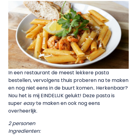
In een restaurant de meest lekkere pasta
bestellen, vervolgens thuis proberen na te maken
en nog niet eens in de buurt komen.. Herkenbaar?
Nou het is mij EINDELIJK gelukt! Deze pasta is
super
easy
te maken en ook nog eens
overheerlijk.
2 personen
Ingredienten: