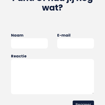
wat?
Naam
E-mail
Reactie