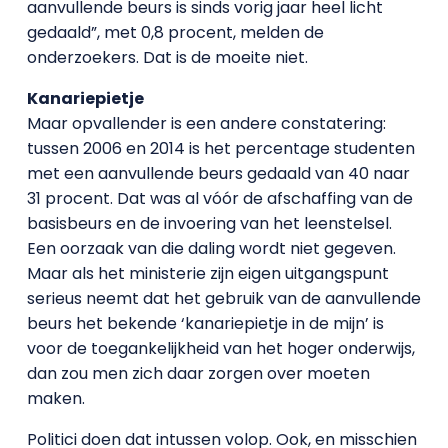
aanvullende beurs is sinds vorig jaar heel licht
gedaald”, met 0,8 procent, melden de
onderzoekers. Dat is de moeite niet.
Kanariepietje
Maar opvallender is een andere constatering:
tussen 2006 en 2014 is het percentage studenten
met een aanvullende beurs gedaald van 40 naar
31 procent. Dat was al vóór de afschaffing van de
basisbeurs en de invoering van het leenstelsel.
Een oorzaak van die daling wordt niet gegeven.
Maar als het ministerie zijn eigen uitgangspunt
serieus neemt dat het gebruik van de aanvullende
beurs het bekende ‘kanariepietje in de mijn’ is
voor de toegankelijkheid van het hoger onderwijs,
dan zou men zich daar zorgen over moeten
maken.
Politici doen dat intussen volop. Ook, en misschien