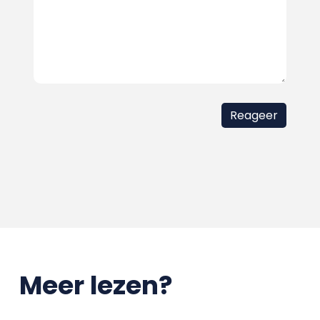
Meer lezen?