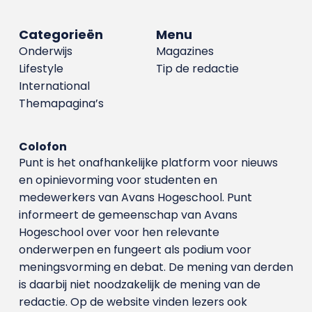
Categorieën
Menu
Onderwijs
Magazines
Lifestyle
Tip de redactie
International
Themapagina’s
Colofon
Punt is het onafhankelijke platform voor nieuws
en opinievorming voor studenten en
medewerkers van Avans Hoge­school. Punt
informeert de gemeenschap van Avans
Hogeschool over voor hen relevante
onderwerpen en fungeert als podium voor
meningsvorming en debat. De mening van derden
is daarbij niet noodzakelijk de mening van de
redactie. Op de website vinden lezers ook