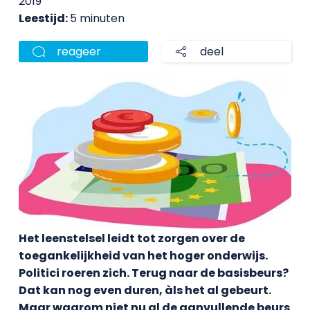
2019
Leestijd:
5 minuten
reageer
deel
Het leenstelsel leidt tot zorgen over de
toegankelijkheid van het hoger onderwijs.
Politici roeren zich. Terug naar de basisbeurs?
Dat kan nog even duren, àls het al gebeurt.
Maar waarom niet nu al de aanvullende beurs