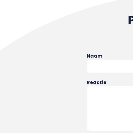
Naam
Reactie