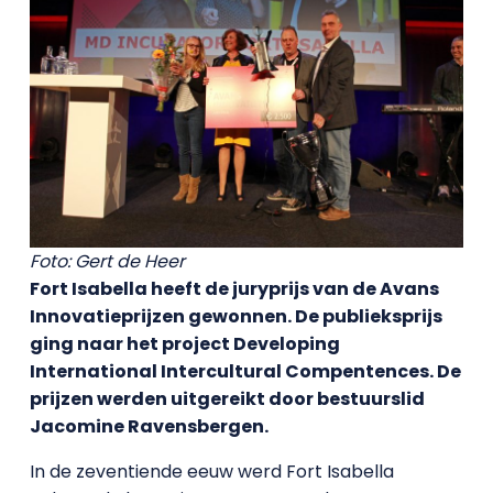
Foto: Gert de Heer
Fort Isabella heeft de juryprijs van de Avans
Innovatieprijzen gewonnen. De publieksprijs
ging naar het project Developing
International Intercultural Compentences. De
prijzen werden uitgereikt door bestuurslid
Jacomine Ravensbergen.
In de zeventiende eeuw werd Fort Isabella