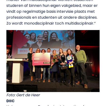
studeren af binnen hun eigen vakgebied, maar er
vindt op regelmatige basis intervisie plaats met
professionals en studenten uit andere disciplines.
Zo wordt monodisciplinair toch multidisciplinair.”
Foto: Gert de Heer
DIIC