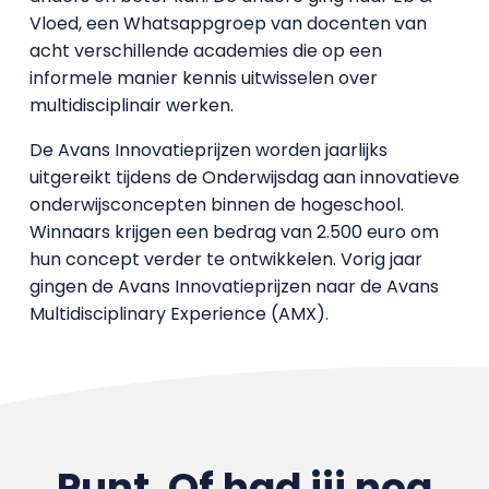
Vloed, een Whatsappgroep van docenten van
acht verschillende academies die op een
informele manier kennis uitwisselen over
multidisciplinair werken.
De Avans Innovatieprijzen worden jaarlijks
uitgereikt tijdens de Onderwijsdag aan innovatieve
onderwijsconcepten binnen de hogeschool.
Winnaars krijgen een bedrag van 2.500 euro om
hun concept verder te ontwikkelen. Vorig jaar
gingen de Avans Innovatieprijzen naar de Avans
Multidisciplinary Experience (AMX).
Punt. Of had jij nog