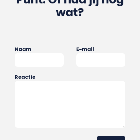
wat?
Naam
E-mail
Reactie