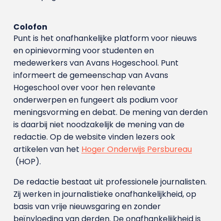
Colofon
Punt is het onafhankelijke platform voor nieuws
en opinievorming voor studenten en
medewerkers van Avans Hoge­school. Punt
informeert de gemeenschap van Avans
Hogeschool over voor hen relevante
onderwerpen en fungeert als podium voor
meningsvorming en debat. De mening van derden
is daarbij niet noodzakelijk de mening van de
redactie. Op de website vinden lezers ook
artikelen van het
Hoger Onderwijs Persbureau
(HOP).
De redactie bestaat uit professionele journalisten.
Zij werken in journalistieke onafhankelijkheid, op
basis van vrije nieuwsgaring en zonder
beïnvloeding van derden. De onafhankelijkheid is