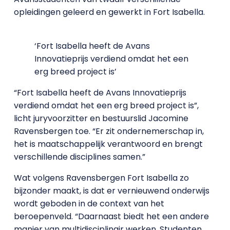
opleidingen geleerd en gewerkt in Fort Isabella.
‘Fort Isabella heeft de Avans
Innovatieprijs verdiend omdat het een
erg breed project is’
“Fort Isabella heeft de Avans Innovatieprijs
verdiend omdat het een erg breed project is”,
licht juryvoorzitter en bestuurslid Jacomine
Ravensbergen toe. “Er zit ondernemerschap in,
het is maatschappelijk verantwoord en brengt
verschillende disciplines samen.”
Wat volgens Ravensbergen Fort Isabella zo
bijzonder maakt, is dat er vernieuwend onderwijs
wordt geboden in de context van het
beroepenveld. “Daarnaast biedt het een andere
manier van multidisciplinair werken. Studenten