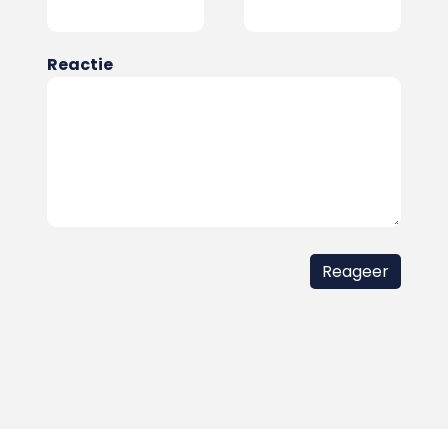
Reactie