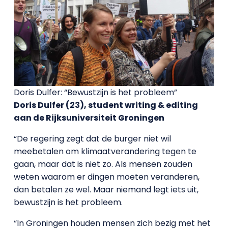
Doris Dulfer: “Bewustzijn is het probleem”
Doris Dulfer (23), student writing & editing
aan de Rijksuniversiteit Groningen
“De regering zegt dat de burger niet wil
meebetalen om klimaatverandering tegen te
gaan, maar dat is niet zo. Als mensen zouden
weten waarom er dingen moeten veranderen,
dan betalen ze wel. Maar niemand legt iets uit,
bewustzijn is het probleem.
“In Groningen houden mensen zich bezig met het