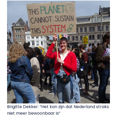
Brigitte Dekker: “Het kan zijn dat Nederland straks
niet meer bewoonbaar is”