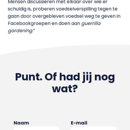
Mensen discussiëren met elkaar over wie er
schuldig is, proberen voedselverspilling tegen te
gaan door overgebleven voedsel weg te geven in
Facebookgroepen en doen aan
guerrilla
gardening
.”
Punt. Of had jij nog
wat?
Naam
E-mail