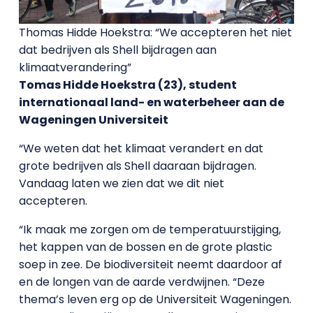
Thomas Hidde Hoekstra: “We accepteren het niet
dat bedrijven als Shell bijdragen aan
klimaatverandering”
Tomas Hidde Hoekstra (23), student
internationaal land- en waterbeheer aan de
Wageningen Universiteit
“We weten dat het klimaat verandert en dat
grote bedrijven als Shell daaraan bijdragen.
Vandaag laten we zien dat we dit niet
accepteren.
“Ik maak me zorgen om de temperatuurstijging,
het kappen van de bossen en de grote plastic
soep in zee. De biodiversiteit neemt daardoor af
en de longen van de aarde verdwijnen. “Deze
thema’s leven erg op de Universiteit Wageningen.