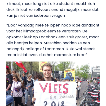
klimaat, maar lang niet elke student maakt zich
druk. Ik leef zo zelfvoorzienend mogelijk, maar dat
kan je niet van iedereen vragen.
“Door vandaag mee te lopen hoop ik de aandacht
voor het klimaatprobleem te vergroten. De
opkomst leek op Facebook een stuk groter, maar
alle beetjes helpen. Misschien hadden ze een
belangrijk college of tentamen. Ik zie wel steeds
meer initiatieven, dus het momentum is er.”