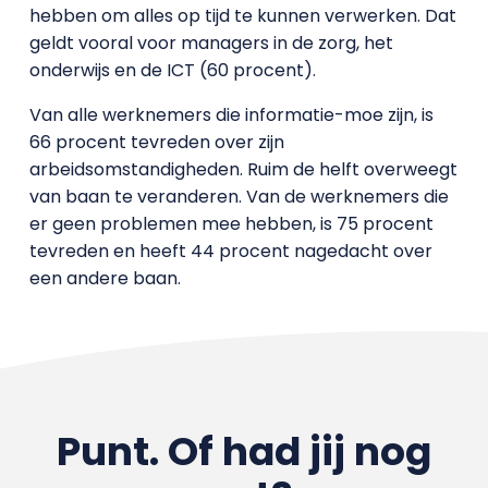
hebben om alles op tijd te kunnen verwerken. Dat
geldt vooral voor managers in de zorg, het
onderwijs en de ICT (60 procent).
Van alle werknemers die informatie-moe zijn, is
66 procent tevreden over zijn
arbeidsomstandigheden. Ruim de helft overweegt
van baan te veranderen. Van de werknemers die
er geen problemen mee hebben, is 75 procent
tevreden en heeft 44 procent nagedacht over
een andere baan.
Punt. Of had jij nog