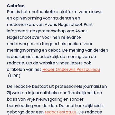
Colofon
Punt is het onafhankelijke platform voor nieuws
en opinievorming voor studenten en
medewerkers van Avans Hoge­school. Punt
informeert de gemeenschap van Avans
Hogeschool over voor hen relevante
onderwerpen en fungeert als podium voor
meningsvorming en debat. De mening van derden
is daarbij niet noodzakelijk de mening van de
redactie. Op de website vinden lezers ook
artikelen van het
Hoger Onderwijs Persbureau
(HOP).
De redactie bestaat uit professionele journalisten.
Zij werken in journalistieke onafhankelijkheid, op
basis van vrije nieuwsgaring en zonder
beïnvloeding van derden. De onafhankelijkheid is
geborgd door een
redactiestatuut
. De redactie