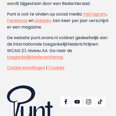
wordt bijgestaan door een Redactieraad.
Punt is ook te vinden op social media:
Instragram
,
Facebook
en
LinkedIn
. Een keer per jaar verschijnt
er een magazine.
De website punt.avans.nl voldoet gedeeltelijk aan
de internationale toegankelijkheidsrichtlijnen
WCAG 2.1, niveau AA. Ga naar de
toegankelijkheidsverklaring
.
Cookie instellingen
|
Cookies