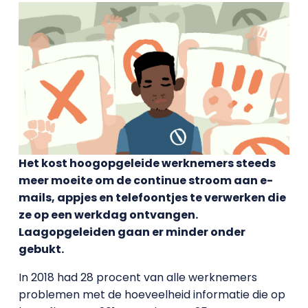
Het kost hoogopgeleide werknemers steeds
meer moeite om de continue stroom aan e-
mails, appjes en telefoontjes te verwerken die
ze op een werkdag ontvangen.
Laagopgeleiden gaan er minder onder
gebukt.
In 2018 had 28 procent van alle werknemers
problemen met de hoeveelheid informatie die op