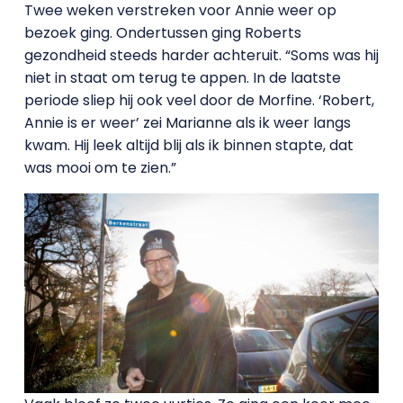
Twee weken verstreken voor Annie weer op
bezoek ging. Ondertussen ging Roberts
gezondheid steeds harder achteruit. “Soms was hij
niet in staat om terug te appen. In de laatste
periode sliep hij ook veel door de Morfine. ‘Robert,
Annie is er weer’ zei Marianne als ik weer langs
kwam. Hij leek altijd blij als ik binnen stapte, dat
was mooi om te zien.”