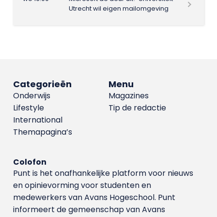
Utrecht wil eigen mailomgeving
Categorieën
Menu
Onderwijs
Magazines
Lifestyle
Tip de redactie
International
Themapagina’s
Colofon
Punt is het onafhankelijke platform voor nieuws
en opinievorming voor studenten en
medewerkers van Avans Hoge­school. Punt
informeert de gemeenschap van Avans