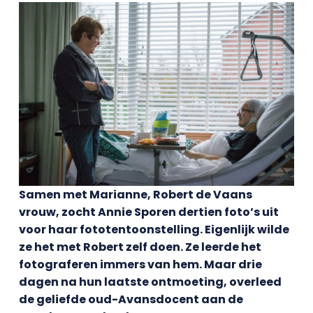
Samen met Marianne, Robert de Vaans
vrouw, zocht Annie Sporen dertien foto’s uit
voor haar fototentoonstelling. Eigenlijk wilde
ze het met Robert zelf doen. Ze leerde het
fotograferen immers van hem. Maar drie
dagen na hun laatste ontmoeting, overleed
de geliefde oud-Avansdocent aan de