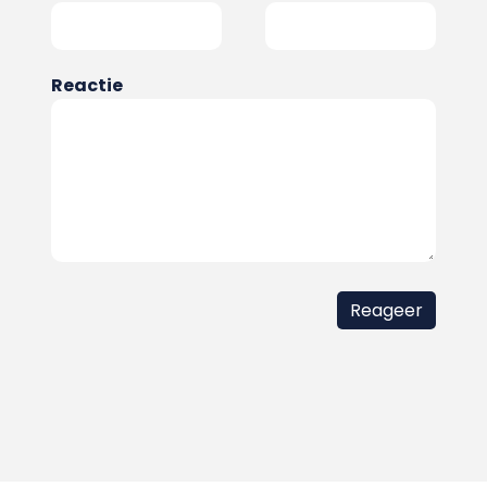
Reactie