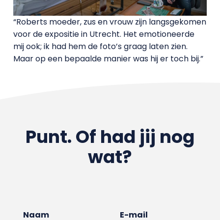
“Roberts moeder, zus en vrouw zijn langsgekomen
voor de expositie in Utrecht. Het emotioneerde
mij ook; ik had hem de foto’s graag laten zien.
Maar op een bepaalde manier was hij er toch bij.”
Punt. Of had jij nog
wat?
Naam
E-mail