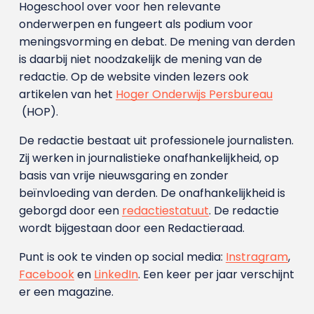
Hogeschool over voor hen relevante
onderwerpen en fungeert als podium voor
meningsvorming en debat. De mening van derden
is daarbij niet noodzakelijk de mening van de
redactie. Op de website vinden lezers ook
artikelen van het
Hoger Onderwijs Persbureau
(HOP).
De redactie bestaat uit professionele journalisten.
Zij werken in journalistieke onafhankelijkheid, op
basis van vrije nieuwsgaring en zonder
beïnvloeding van derden. De onafhankelijkheid is
geborgd door een
redactiestatuut
. De redactie
wordt bijgestaan door een Redactieraad.
Punt is ook te vinden op social media:
Instragram
,
Facebook
en
LinkedIn
. Een keer per jaar verschijnt
er een magazine.