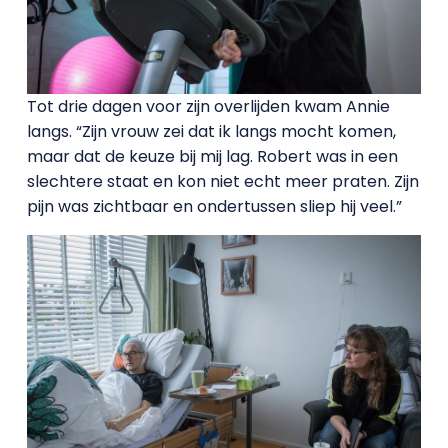
Tot drie dagen voor zijn overlijden kwam Annie
langs. “Zijn vrouw zei dat ik langs mocht komen,
maar dat de keuze bij mij lag. Robert was in een
slechtere staat en kon niet echt meer praten. Zijn
pijn was zichtbaar en ondertussen sliep hij veel.”