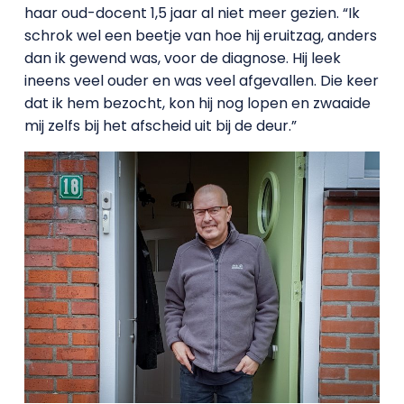
haar oud-docent 1,5 jaar al niet meer gezien. “Ik
schrok wel een beetje van hoe hij eruitzag, anders
dan ik gewend was, voor de diagnose. Hij leek
ineens veel ouder en was veel afgevallen. Die keer
dat ik hem bezocht, kon hij nog lopen en zwaaide
mij zelfs bij het afscheid uit bij de deur.”