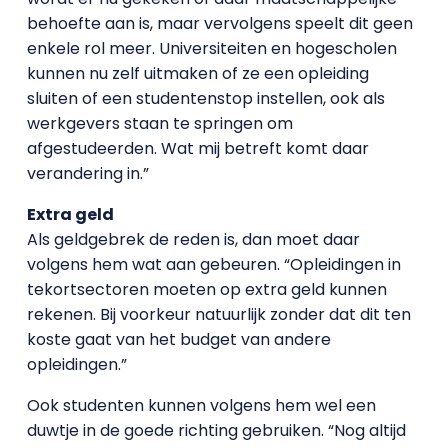
behoefte aan is, maar vervolgens speelt dit geen
enkele rol meer. Universiteiten en hogescholen
kunnen nu zelf uitmaken of ze een opleiding
sluiten of een studentenstop instellen, ook als
werkgevers staan te springen om
afgestudeerden. Wat mij betreft komt daar
verandering in.”
Extra geld
Als geldgebrek de reden is, dan moet daar
volgens hem wat aan gebeuren. “Opleidingen in
tekortsectoren moeten op extra geld kunnen
rekenen. Bij voorkeur natuurlijk zonder dat dit ten
koste gaat van het budget van andere
opleidingen.”
Ook studenten kunnen volgens hem wel een
duwtje in de goede richting gebruiken. “Nog altijd