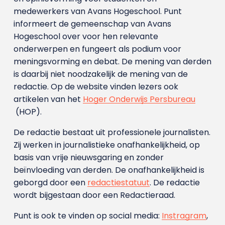
medewerkers van Avans Hoge­school. Punt
informeert de gemeenschap van Avans
Hogeschool over voor hen relevante
onderwerpen en fungeert als podium voor
meningsvorming en debat. De mening van derden
is daarbij niet noodzakelijk de mening van de
redactie. Op de website vinden lezers ook
artikelen van het
Hoger Onderwijs Persbureau
(HOP).
De redactie bestaat uit professionele journalisten.
Zij werken in journalistieke onafhankelijkheid, op
basis van vrije nieuwsgaring en zonder
beïnvloeding van derden. De onafhankelijkheid is
geborgd door een
redactiestatuut
. De redactie
wordt bijgestaan door een Redactieraad.
Punt is ook te vinden op social media:
Instragram
,