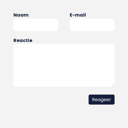
Naam
E-mail
Reactie