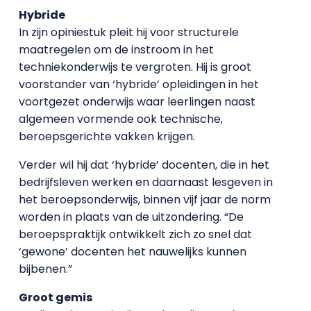
Hybride
In zijn opiniestuk pleit hij voor structurele
maatregelen om de instroom in het
techniekonderwijs te vergroten. Hij is groot
voorstander van ‘hybride’ opleidingen in het
voortgezet onderwijs waar leerlingen naast
algemeen vormende ook technische,
beroepsgerichte vakken krijgen.
Verder wil hij dat ‘hybride’ docenten, die in het
bedrijfsleven werken en daarnaast lesgeven in
het beroepsonderwijs, binnen vijf jaar de norm
worden in plaats van de uitzondering. “De
beroepspraktijk ontwikkelt zich zo snel dat
‘gewone’ docenten het nauwelijks kunnen
bijbenen.”
Groot gemis