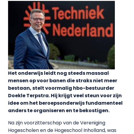
Het onderwijs leidt nog steeds massaal
mensen op voor banen die straks niet meer
bestaan, stelt voormalig hbo-bestuurder
Doekle Terpstra. Hij krijgt veel steun voor zijn
idee om het beroepsonderwijs fundamenteel
anders te organiseren en te bekostigen.
Na zijn voorzitterschap van de Vereniging
Hogescholen en de Hogeschool Inholland, was