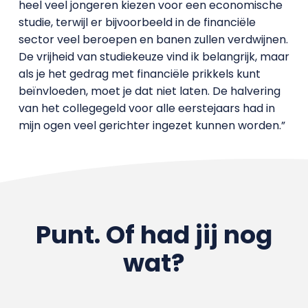
heel veel jongeren kiezen voor een economische
studie, terwijl er bijvoorbeeld in de financiële
sector veel beroepen en banen zullen verdwijnen.
De vrijheid van studiekeuze vind ik belangrijk, maar
als je het gedrag met financiële prikkels kunt
beïnvloeden, moet je dat niet laten. De halvering
van het collegegeld voor alle eerstejaars had in
mijn ogen veel gerichter ingezet kunnen worden.”
Punt. Of had jij nog
wat?