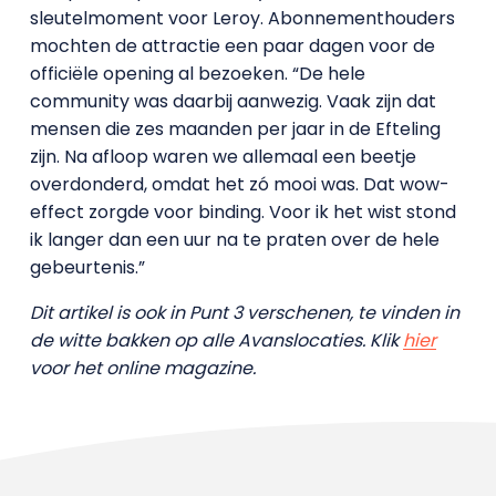
sleutelmoment voor Leroy. Abonnementhouders
mochten de attractie een paar dagen voor de
officiële opening al bezoeken. “De hele
community was daarbij aanwezig. Vaak zijn dat
mensen die zes maanden per jaar in de Efteling
zijn. Na afloop waren we allemaal een beetje
overdonderd, omdat het zó mooi was. Dat wow-
effect zorgde voor binding. Voor ik het wist stond
ik langer dan een uur na te praten over de hele
gebeurtenis.”
Dit artikel is ook in Punt 3 verschenen, te vinden in
de witte bakken op alle Avanslocaties. Klik
hier
voor het online magazine.