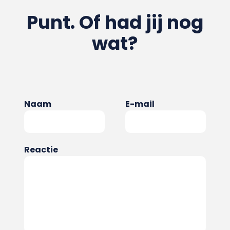
Punt. Of had jij nog
wat?
Naam
E-mail
Reactie