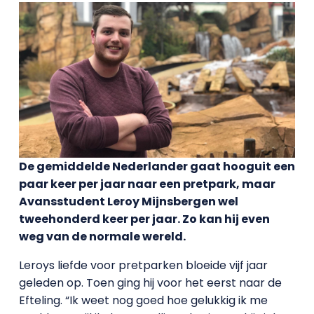
De gemiddelde Nederlander gaat hooguit een
paar keer per jaar naar een pretpark, maar
Avansstudent Leroy Mijnsbergen wel
tweehonderd keer per jaar. Zo kan hij even
weg van de normale wereld.
Leroys liefde voor pretparken bloeide vijf jaar
geleden op. Toen ging hij voor het eerst naar de
Efteling. “Ik weet nog goed hoe gelukkig ik me