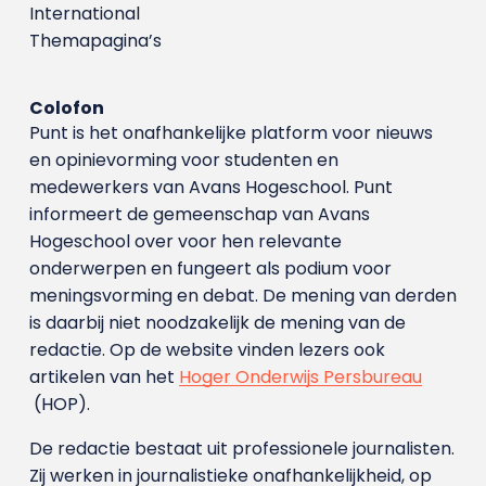
International
Themapagina’s
Colofon
Punt is het onafhankelijke platform voor nieuws
en opinievorming voor studenten en
medewerkers van Avans Hoge­school. Punt
informeert de gemeenschap van Avans
Hogeschool over voor hen relevante
onderwerpen en fungeert als podium voor
meningsvorming en debat. De mening van derden
is daarbij niet noodzakelijk de mening van de
redactie. Op de website vinden lezers ook
artikelen van het
Hoger Onderwijs Persbureau
(HOP).
De redactie bestaat uit professionele journalisten.
Zij werken in journalistieke onafhankelijkheid, op