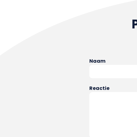
Naam
Reactie