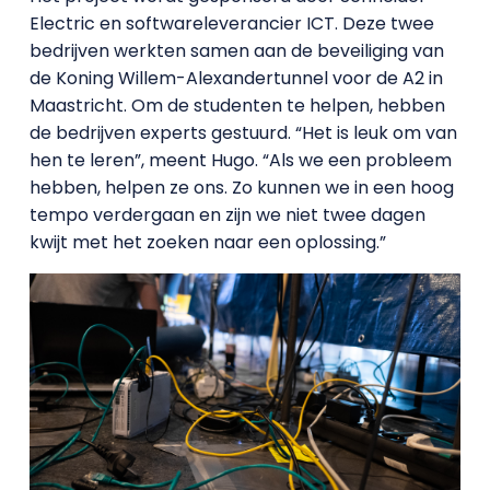
Electric en softwareleverancier ICT. Deze twee
bedrijven werkten samen aan de beveiliging van
de Koning Willem-Alexandertunnel voor de A2 in
Maastricht. Om de studenten te helpen, hebben
de bedrijven experts gestuurd. “Het is leuk om van
hen te leren”, meent Hugo. “Als we een probleem
hebben, helpen ze ons. Zo kunnen we in een hoog
tempo verdergaan en zijn we niet twee dagen
kwijt met het zoeken naar een oplossing.”