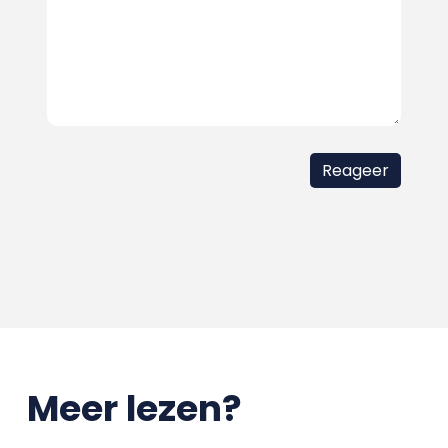
Meer lezen?