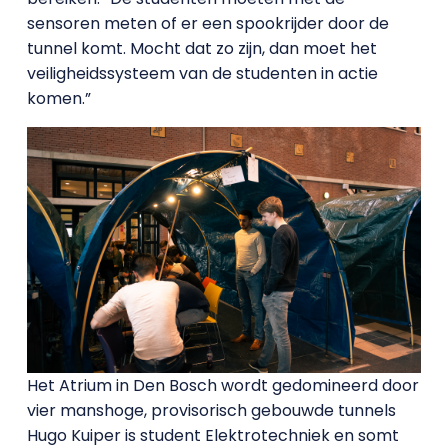
sensoren meten of er een spookrijder door de
tunnel komt. Mocht dat zo zijn, dan moet het
veiligheidssysteem van de studenten in actie
komen.”
Het Atrium in Den Bosch wordt gedomineerd door
vier manshoge, provisorisch gebouwde tunnels
Hugo Kuiper is student Elektrotechniek en somt