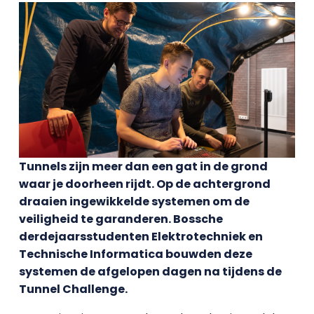
Tunnels zijn meer dan een gat in de grond
waar je doorheen rijdt. Op de achtergrond
draaien ingewikkelde systemen om de
veiligheid te garanderen. Bossche
derdejaarsstudenten Elektrotechniek en
Technische Informatica bouwden deze
systemen de afgelopen dagen na tijdens de
Tunnel Challenge.