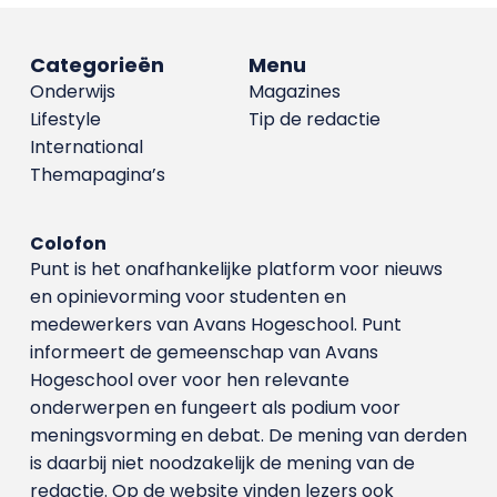
Categorieën
Menu
Onderwijs
Magazines
Lifestyle
Tip de redactie
International
Themapagina’s
Colofon
Punt is het onafhankelijke platform voor nieuws
en opinievorming voor studenten en
medewerkers van Avans Hoge­school. Punt
informeert de gemeenschap van Avans
Hogeschool over voor hen relevante
onderwerpen en fungeert als podium voor
meningsvorming en debat. De mening van derden
is daarbij niet noodzakelijk de mening van de
redactie. Op de website vinden lezers ook