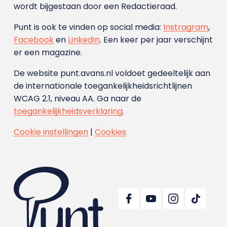
wordt bijgestaan door een Redactieraad.
Punt is ook te vinden op social media:
Instragram
,
Facebook
en
LinkedIn
. Een keer per jaar verschijnt
er een magazine.
De website punt.avans.nl voldoet gedeeltelijk aan
de internationale toegankelijkheidsrichtlijnen
WCAG 2.1, niveau AA. Ga naar de
toegankelijkheidsverklaring
.
Cookie instellingen
|
Cookies