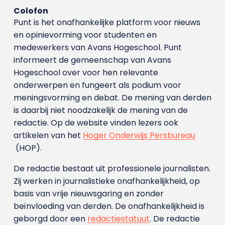
Colofon
Punt is het onafhankelijke platform voor nieuws
en opinievorming voor studenten en
medewerkers van Avans Hoge­school. Punt
informeert de gemeenschap van Avans
Hogeschool over voor hen relevante
onderwerpen en fungeert als podium voor
meningsvorming en debat. De mening van derden
is daarbij niet noodzakelijk de mening van de
redactie. Op de website vinden lezers ook
artikelen van het
Hoger Onderwijs Persbureau
(HOP).
De redactie bestaat uit professionele journalisten.
Zij werken in journalistieke onafhankelijkheid, op
basis van vrije nieuwsgaring en zonder
beïnvloeding van derden. De onafhankelijkheid is
geborgd door een
redactiestatuut
. De redactie