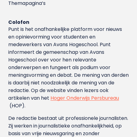
Themapagina’s
Colofon
Punt is het onafhankelijke platform voor nieuws
en opinievorming voor studenten en
medewerkers van Avans Hoge­school. Punt
informeert de gemeenschap van Avans
Hogeschool over voor hen relevante
onderwerpen en fungeert als podium voor
meningsvorming en debat. De mening van derden
is daarbij niet noodzakelijk de mening van de
redactie. Op de website vinden lezers ook
artikelen van het
Hoger Onderwijs Persbureau
(HOP).
De redactie bestaat uit professionele journalisten.
Zij werken in journalistieke onafhankelijkheid, op
basis van vrije nieuwsgaring en zonder