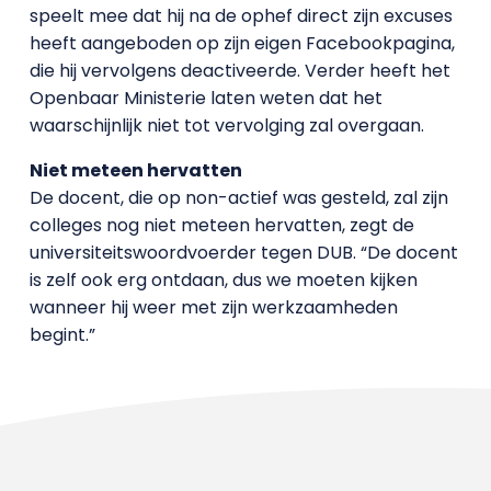
speelt mee dat hij na de ophef direct zijn excuses
heeft aangeboden op zijn eigen Facebookpagina,
die hij vervolgens deactiveerde. Verder heeft het
Openbaar Ministerie laten weten dat het
waarschijnlijk niet tot vervolging zal overgaan.
Niet meteen hervatten
De docent, die op non-actief was gesteld, zal zijn
colleges nog niet meteen hervatten, zegt de
universiteitswoordvoerder tegen DUB. “De docent
is zelf ook erg ontdaan, dus we moeten kijken
wanneer hij weer met zijn werkzaamheden
begint.”