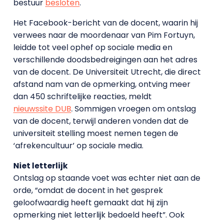
bestuur
besloten
.
Het Facebook-bericht van de docent, waarin hij
verwees naar de moordenaar van Pim Fortuyn,
leidde tot veel ophef op sociale media en
verschillende doodsbedreigingen aan het adres
van de docent. De Universiteit Utrecht, die direct
afstand nam van de opmerking, ontving meer
dan 450 schriftelijke reacties, meldt
nieuwssite DUB
. Sommigen vroegen om ontslag
van de docent, terwijl anderen vonden dat de
universiteit stelling moest nemen tegen de
‘afrekencultuur’ op sociale media.
Niet letterlijk
Ontslag op staande voet was echter niet aan de
orde, “omdat de docent in het gesprek
geloofwaardig heeft gemaakt dat hij zijn
opmerking niet letterlijk bedoeld heeft”. Ook