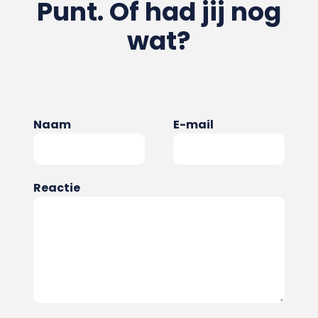
Punt. Of had jij nog
wat?
Naam
E-mail
Reactie