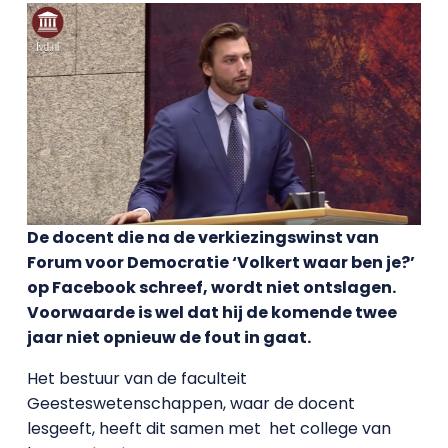
De docent die na de verkiezingswinst van
Forum voor Democratie ‘Volkert waar ben je?’
op Facebook schreef, wordt niet ontslagen.
Voorwaarde is wel dat hij de komende twee
jaar niet opnieuw de fout in gaat.
Het bestuur van de faculteit
Geesteswetenschappen, waar de docent
lesgeeft, heeft dit samen met het college van