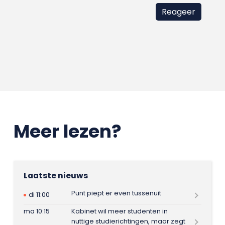
Meer lezen?
Laatste nieuws
Punt piept er even tussenuit
di 11:00
ma 10:15
Kabinet wil meer studenten in
nuttige studierichtingen, maar zegt