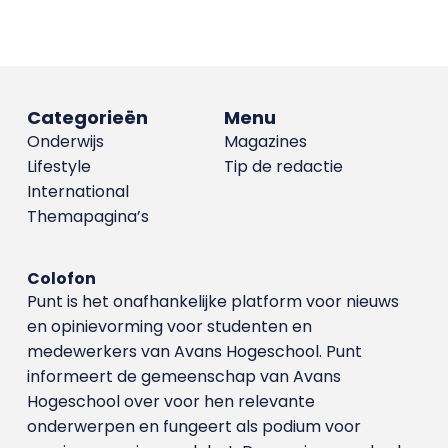
Categorieën
Menu
Onderwijs
Magazines
Lifestyle
Tip de redactie
International
Themapagina’s
Colofon
Punt is het onafhankelijke platform voor nieuws
en opinievorming voor studenten en
medewerkers van Avans Hoge­school. Punt
informeert de gemeenschap van Avans
Hogeschool over voor hen relevante
onderwerpen en fungeert als podium voor