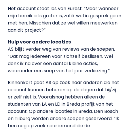
Het account staat los van Eurest. “Maar wanneer
mijn bereik iets groter is, zal ik wel in gesprek gaan
met hen. Misschien dat ze wel willen meewerken
aan dit project?”
Hulp voor andere locaties
AS blijft verder weg van reviews van de soepen.
“Dat mag iedereen voor zichzelf beslissen. Wel
denk ik na over een aantal kleine acties,
waaronder een soep van het jaar verkiezing.”
Binnenkort gaat AS op zoek naar anderen die het
account kunnen beheren op de dagen dat hij/zij
er zelf niet is. Vooralsnog hebben alleen de
studenten van LA en LD in Breda profijt van het
account. Op andere locaties in Breda, Den Bosch
en Tilburg worden andere soepen geserveerd. “Ik
ben nog op zoek naar iemand die de