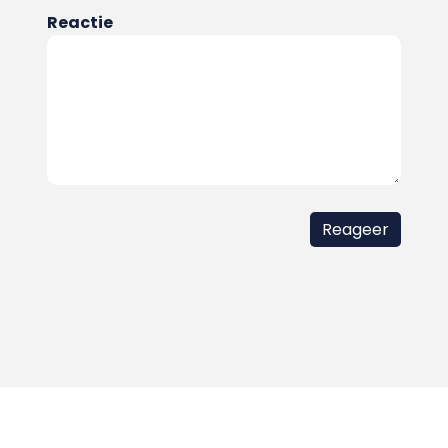
Reactie