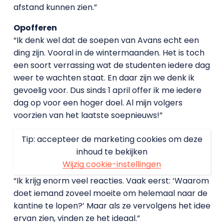
afstand kunnen zien.”
Opofferen
“Ik denk wel dat de soepen van Avans echt een
ding zijn. Vooral in de wintermaanden. Het is toch
een soort verrassing wat de studenten iedere dag
weer te wachten staat. En daar zijn we denk ik
gevoelig voor. Dus sinds 1 april offer ik me iedere
dag op voor een hoger doel. Al mijn volgers
voorzien van het laatste soepnieuws!”
Tip: accepteer de marketing cookies om deze
inhoud te bekijken
Wijzig cookie-instellingen
“Ik krijg enorm veel reacties. Vaak eerst: ‘Waarom
doet iemand zoveel moeite om helemaal naar de
kantine te lopen?’ Maar als ze vervolgens het idee
ervan zien, vinden ze het ideaal.”