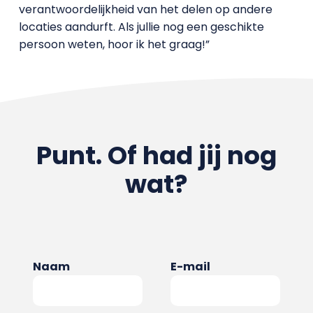
verantwoordelijkheid van het delen op andere
locaties aandurft. Als jullie nog een geschikte
persoon weten, hoor ik het graag!”
Punt. Of had jij nog
wat?
Naam
E-mail