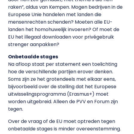
raken”, aldus van Kempen. Mogen bedrijven in de
Europese Unie handelen met landen die
mensenrechten schenden? Moeten alle EU-
landen het homohuwelijk invoeren? Of moet de
EU het illegaal downloaden voor privégebruik
strenger aanpakken?
Onbetaalde stages
Na afloop staat per statement een toelichting
hoe de verschillende partijen erover denken.
Soms zijn ze het grotendeels met elkaar eens,
bijvoorbeeld over de stelling dat het Europese
uitwisselingsprogramma (Erasmus+) moet
worden uitgebreid. Alleen de PVV en Forum zijn
tegen.
Over de vraag of de EU moet optreden tegen
onbetaalde stages is minder overeenstemming.