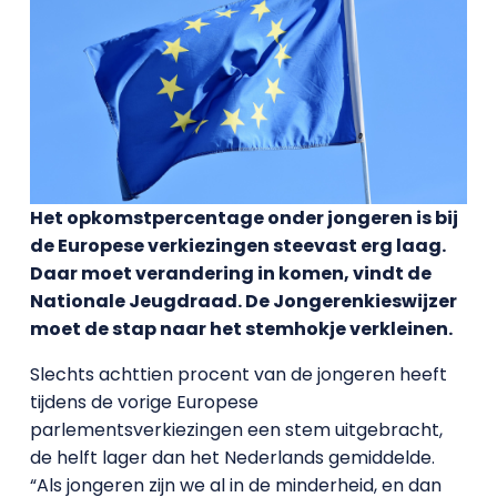
Het opkomstpercentage onder jongeren is bij
de Europese verkiezingen steevast erg laag.
Daar moet verandering in komen, vindt de
Nationale Jeugdraad. De Jongerenkieswijzer
moet de stap naar het stemhokje verkleinen.
Slechts achttien procent van de jongeren heeft
tijdens de vorige Europese
parlementsverkiezingen een stem uitgebracht,
de helft lager dan het Nederlands gemiddelde.
“Als jongeren zijn we al in de minderheid, en dan