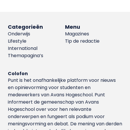
Categorieën
Menu
Onderwijs
Magazines
Lifestyle
Tip de redactie
International
Themapagina’s
Colofon
Punt is het onafhankelijke platform voor nieuws
en opinievorming voor studenten en
medewerkers van Avans Hoge­school. Punt
informeert de gemeenschap van Avans
Hogeschool over voor hen relevante
onderwerpen en fungeert als podium voor
meningsvorming en debat. De mening van derden