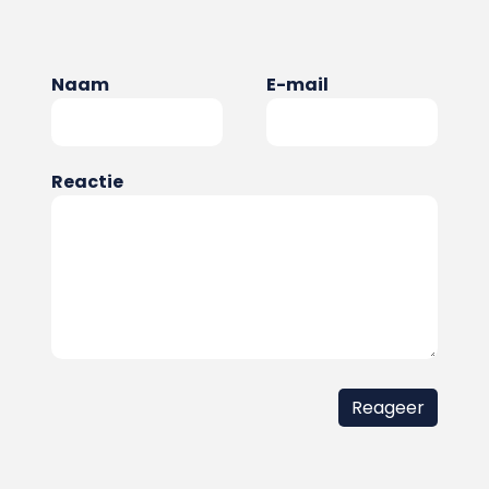
Naam
E-mail
Reactie