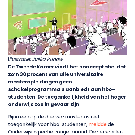
i
llustratie: Julika Runow
De Tweede Kamer vindt het onacceptabel dat
zo’n 30 procent van alle universitaire
masteropleidingen geen
schakelprogramma’s aanbiedt aan hbo-
studenten. De toegankelijkheid van het hoger
onderwijs zou in gevaar zijn.
Bijna een op de drie wo-masters is niet
toegankelijk voor hbo-studenten,
meldde
de
Onderwijsinspectie vorige maand. De verschillen