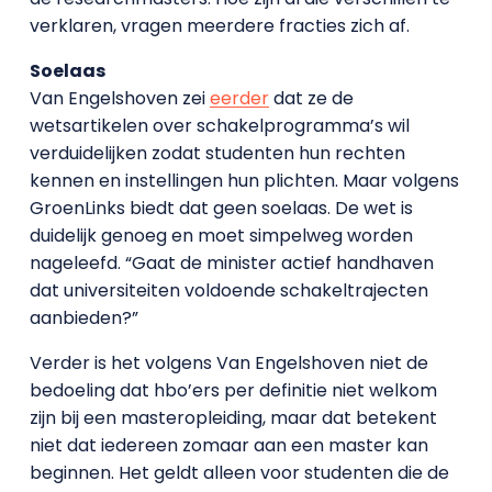
verklaren, vragen meerdere fracties zich af.
Soelaas
Van Engelshoven zei
eerder
dat ze de
wetsartikelen over schakelprogramma’s wil
verduidelijken zodat studenten hun rechten
kennen en instellingen hun plichten. Maar volgens
GroenLinks biedt dat geen soelaas. De wet is
duidelijk genoeg en moet simpelweg worden
nageleefd. “Gaat de minister actief handhaven
dat universiteiten voldoende schakeltrajecten
aanbieden?”
Verder is het volgens Van Engelshoven niet de
bedoeling dat hbo’ers per definitie niet welkom
zijn bij een masteropleiding, maar dat betekent
niet dat iedereen zomaar aan een master kan
beginnen. Het geldt alleen voor studenten die de