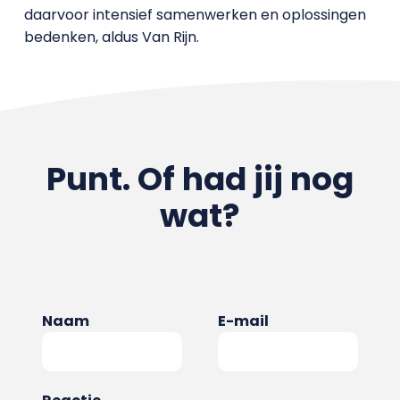
daarvoor intensief samenwerken en oplossingen
bedenken, aldus Van Rijn.
Punt. Of had jij nog
wat?
Naam
E-mail