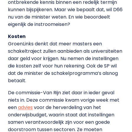
ontbrekende kennis binnen een redelijk termijn
kunnen bijspijkeren. Maar wie bepaalt dat, wil D66
nu van de minister weten. En wie beoordeelt
eigenlijk de instroomeisen?
Kosten
GroenLinks denkt dat meer masters een
schakeltraject zullen aanbieden als universiteiten
daar geld voor krijgen. Nu nemen de instellingen
die kosten zelf voor hun rekening. Ook de SP wil
dat de minister de schakelprogramma’s alsnog
betaalt.
De commissie-Van Rijn ziet daar in ieder geval
niets in. Deze commissie kwam vorige week met
een
advies
voor de herverdeling van het
onderwijsbudget, waarin staat dat instellingen
samen verantwoordelijk zijn voor een goede
doorstroom tussen sectoren. Ze moeten