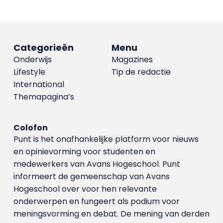
Categorieën
Menu
Onderwijs
Magazines
Lifestyle
Tip de redactie
International
Themapagina’s
Colofon
Punt is het onafhankelijke platform voor nieuws
en opinievorming voor studenten en
medewerkers van Avans Hoge­school. Punt
informeert de gemeenschap van Avans
Hogeschool over voor hen relevante
onderwerpen en fungeert als podium voor
meningsvorming en debat. De mening van derden