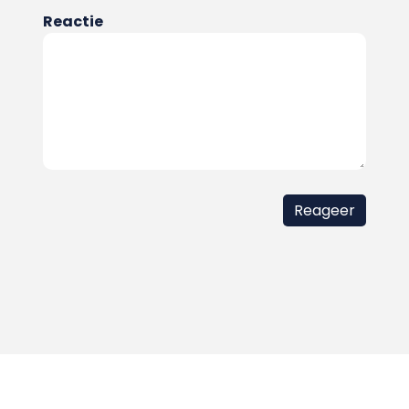
Reactie