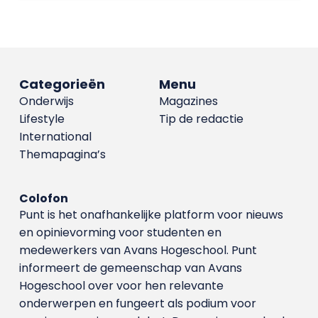
Categorieën
Menu
Onderwijs
Magazines
Lifestyle
Tip de redactie
International
Themapagina’s
Colofon
Punt is het onafhankelijke platform voor nieuws
en opinievorming voor studenten en
medewerkers van Avans Hoge­school. Punt
informeert de gemeenschap van Avans
Hogeschool over voor hen relevante
onderwerpen en fungeert als podium voor