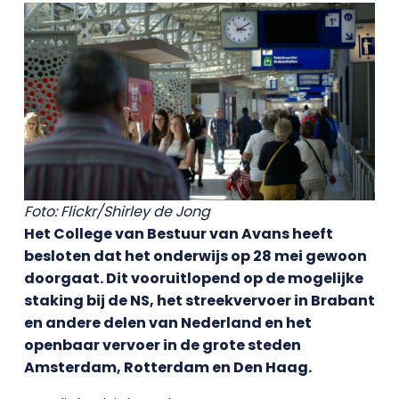
Foto: Flickr/Shirley de Jong
Het College van Bestuur van Avans heeft
besloten dat het onderwijs op 28 mei gewoon
doorgaat. Dit vooruitlopend op de mogelijke
staking bij de NS, het streekvervoer in Brabant
en andere delen van Nederland en het
openbaar vervoer in de grote steden
Amsterdam, Rotterdam en Den Haag.