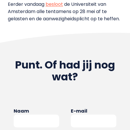
Eerder vandaag
besloot
de Universiteit van
Amsterdam alle tentamens op 28 mei af te
gelasten en de aanwezigheidsplicht op te heffen.
Punt. Of had jij nog
wat?
Naam
E-mail