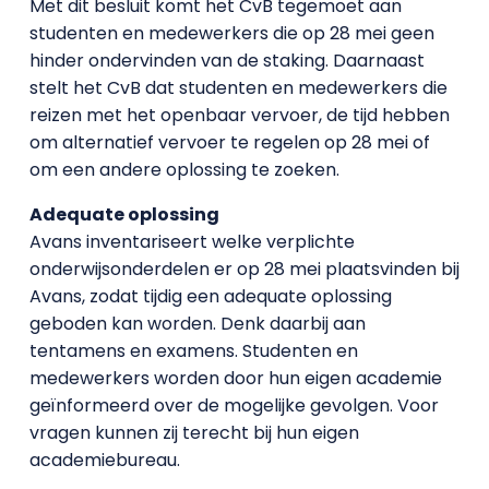
Met dit besluit komt het CvB tegemoet aan
studenten en medewerkers die op 28 mei geen
hinder ondervinden van de staking. Daarnaast
stelt het CvB dat studenten en medewerkers die
reizen met het openbaar vervoer, de tijd hebben
om alternatief vervoer te regelen op 28 mei of
om een andere oplossing te zoeken.
Adequate oplossing
Avans inventariseert welke verplichte
onderwijsonderdelen er op 28 mei plaatsvinden bij
Avans, zodat tijdig een adequate oplossing
geboden kan worden. Denk daarbij aan
tentamens en examens. Studenten en
medewerkers worden door hun eigen academie
geïnformeerd over de mogelijke gevolgen. Voor
vragen kunnen zij terecht bij hun eigen
academiebureau.