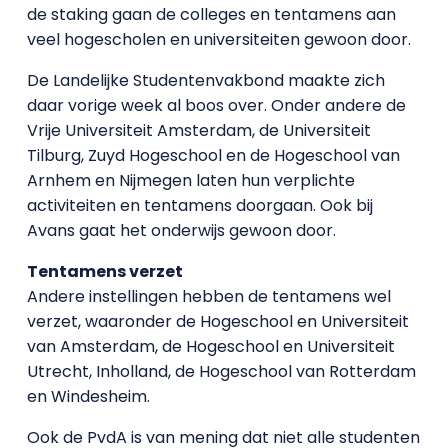
de staking gaan de colleges en tentamens aan
veel hogescholen en universiteiten gewoon door.
De Landelijke Studentenvakbond maakte zich
daar vorige week al boos over. Onder andere de
Vrije Universiteit Amsterdam, de Universiteit
Tilburg, Zuyd Hogeschool en de Hogeschool van
Arnhem en Nijmegen laten hun verplichte
activiteiten en tentamens doorgaan. Ook bij
Avans gaat het onderwijs gewoon door.
Tentamens verzet
Andere instellingen hebben de tentamens wel
verzet, waaronder de Hogeschool en Universiteit
van Amsterdam, de Hogeschool en Universiteit
Utrecht, Inholland, de Hogeschool van Rotterdam
en Windesheim.
Ook de PvdA is van mening dat niet alle studenten