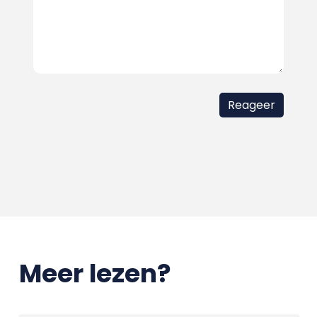
Meer lezen?