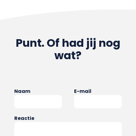
Punt. Of had jij nog
wat?
Naam
E-mail
Reactie