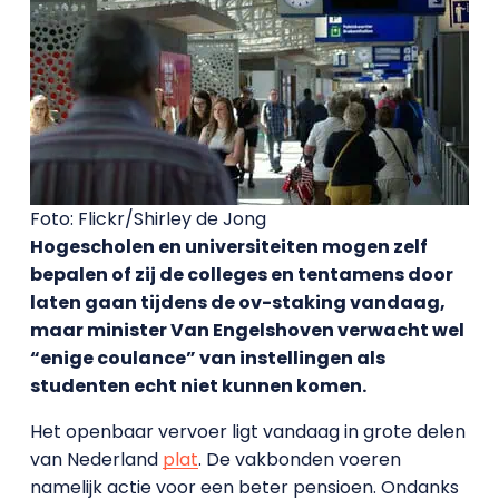
Foto: Flickr/Shirley de Jong
Hogescholen en universiteiten mogen zelf
bepalen of zij de colleges en tentamens door
laten gaan tijdens de ov-staking vandaag,
maar minister Van Engelshoven verwacht wel
“enige coulance” van instellingen als
studenten echt niet kunnen komen.
Het openbaar vervoer ligt vandaag in grote delen
van Nederland
plat
. De vakbonden voeren
namelijk actie voor een beter pensioen. Ondanks