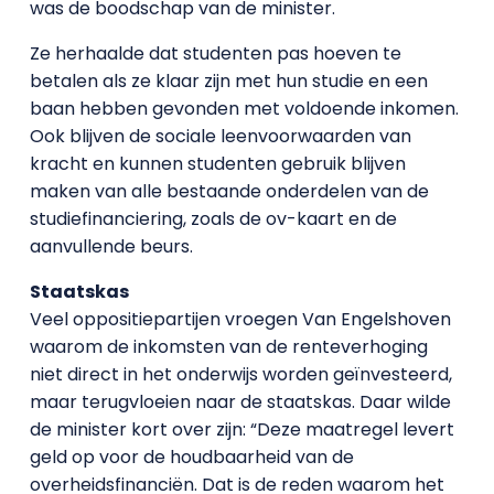
was de boodschap van de minister.
Ze herhaalde dat studenten pas hoeven te
betalen als ze klaar zijn met hun studie en een
baan hebben gevonden met voldoende inkomen.
Ook blijven de sociale leenvoorwaarden van
kracht en kunnen studenten gebruik blijven
maken van alle bestaande onderdelen van de
studiefinanciering, zoals de ov-kaart en de
aanvullende beurs.
Staatskas
Veel oppositiepartijen vroegen Van Engelshoven
waarom de inkomsten van de renteverhoging
niet direct in het onderwijs worden geïnvesteerd,
maar terugvloeien naar de staatskas. Daar wilde
de minister kort over zijn: “Deze maatregel levert
geld op voor de houdbaarheid van de
overheidsfinanciën. Dat is de reden waarom het