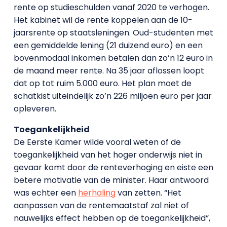
rente op studieschulden vanaf 2020 te verhogen.
Het kabinet wil de rente koppelen aan de 10-
jaarsrente op staatsleningen. Oud-studenten met
een gemiddelde lening (21 duizend euro) en een
bovenmodaal inkomen betalen dan zo’n 12 euro in
de maand meer rente. Na 35 jaar aflossen loopt
dat op tot ruim 5.000 euro. Het plan moet de
schatkist uiteindelijk zo’n 226 miljoen euro per jaar
opleveren.
Toegankelijkheid
De Eerste Kamer wilde vooral weten of de
toegankelijkheid van het hoger onderwijs niet in
gevaar komt door de renteverhoging en eiste een
betere motivatie van de minister. Haar antwoord
was echter een
herhaling
van zetten. “Het
aanpassen van de rentemaatstaf zal niet of
nauwelijks effect hebben op de toegankelijkheid”,