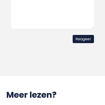
Meer lezen?