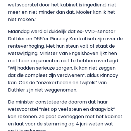
wetsvoorstel door het kabinet is ingediend, niet
meer en niet minder dan dat. Mooier kan ik het
niet maken.”
Maandag werd al duidelijk dat ex-VVD-senator
Duthler en D66’er Rinnooy Kan kritisch zijn over de
renteverhoging. Met hun steun valt of staat de
wetswijziging. Minister Van Engelshoven lijkt hen
met haar argumenten niet te hebben overtuigd.
“Wij hadden serieuze zorgen, ik kan niet zeggen
dat die compleet zijn verdwenen”, aldus Rinnooy
Kan. Ook de “onzekerheden en twijfels” van
Duthler zijn niet weggenomen.
De minister constateerde daarom dat haar
wetsvoorstel “niet op veel steun en draagvlak”
kan rekenen. Ze gaat overleggen met het kabinet
en laat voor de stemming op 4 juni weten wat