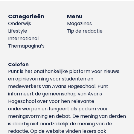
Categorieën
Menu
Onderwijs
Magazines
Lifestyle
Tip de redactie
International
Themapagina’s
Colofon
Punt is het onafhankelijke platform voor nieuws
en opinievorming voor studenten en
medewerkers van Avans Hoge­school. Punt
informeert de gemeenschap van Avans
Hogeschool over voor hen relevante
onderwerpen en fungeert als podium voor
meningsvorming en debat. De mening van derden
is daarbij niet noodzakelijk de mening van de
redactie. Op de website vinden lezers ook