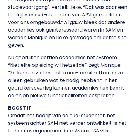
studievoortgang”, vertelt Lieke. “Dat was door een
bedrijf van oud-studenten van AI&I gemaakt en
voor ons omgebouwd.” Al gauw bleek dat andere
academies ook geïnteresseerd waren in SAM en
werden Monique en Lieke gevraagd om demo’s te
geven.
Nu gebruiken dertien academies het systeem.
“Niet elke opleiding wil hetzelfde”, zegt Monique.
“Ze kunnen zelf modules aan- en uitzetten en zo
alleen gebruiken wat ze nodig hebben.” In het
gebruikersoverleg kunnen academies hun kennis
delen en nieuwe functionaliteiten bespreken.
BOOST IT
Omdat het bedrijf van de oud-studenten het
systeem achter SAM niet verder ontwikkelt, is het
beheer overgenomen door Avans. “SAM is