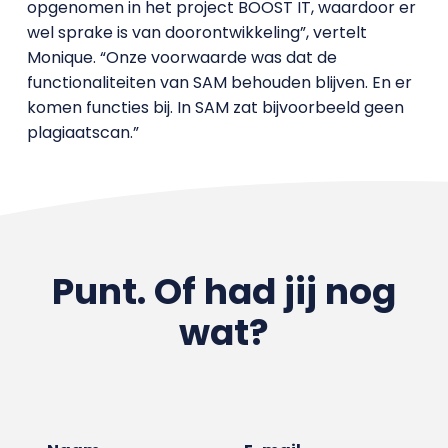
opgenomen in het project BOOST IT, waardoor er
wel sprake is van doorontwikkeling”, vertelt
Monique. “Onze voorwaarde was dat de
functionaliteiten van SAM behouden blijven. En er
komen functies bij. In SAM zat bijvoorbeeld geen
plagiaatscan.”
Punt. Of had jij nog
wat?