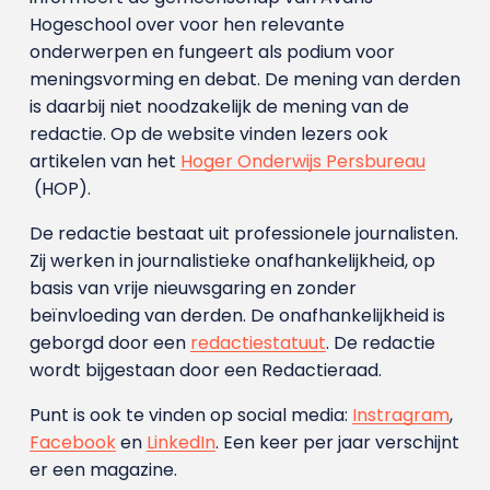
Hogeschool over voor hen relevante
onderwerpen en fungeert als podium voor
meningsvorming en debat. De mening van derden
is daarbij niet noodzakelijk de mening van de
redactie. Op de website vinden lezers ook
artikelen van het
Hoger Onderwijs Persbureau
(HOP).
De redactie bestaat uit professionele journalisten.
Zij werken in journalistieke onafhankelijkheid, op
basis van vrije nieuwsgaring en zonder
beïnvloeding van derden. De onafhankelijkheid is
geborgd door een
redactiestatuut
. De redactie
wordt bijgestaan door een Redactieraad.
Punt is ook te vinden op social media:
Instragram
,
Facebook
en
LinkedIn
. Een keer per jaar verschijnt
er een magazine.