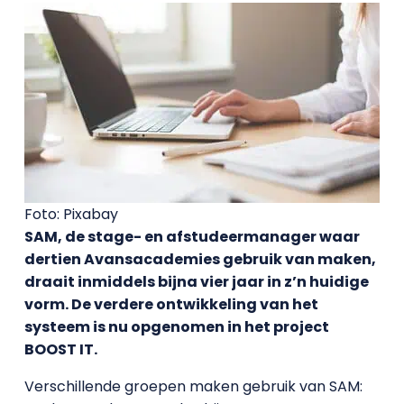
Foto: Pixabay
SAM, de stage- en afstudeermanager waar
dertien Avansacademies gebruik van maken,
draait inmiddels bijna vier jaar in z’n huidige
vorm. De verdere ontwikkeling van het
systeem is nu opgenomen in het project
BOOST IT.
Verschillende groepen maken gebruik van SAM: