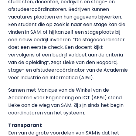
studenten, docenten, bedrijven en stage- en
afstudeercoördinatoren. Bedrijven kunnen
vacatures plaatsen en hun gegevens bijwerken.
Een student die op zoek is naar een stage kan die
vinden in SAM, of hij kan zelf een stageplaats bij
een nieuw bedrijf invoeren. “De stagecoördinator
doet een eerste check. Een docent kijkt
vervolgens of een bedrijf voldoet aan de criteria
van de opleiding”, zegt Lieke van den Bogaard,
stage- en afstudeercoördinator van de Academie
voor Industrie en Informatica (AI&I).
Samen met Monique van de Winkel van de
Academie voor Engineering en ICT (AE&I) stond
Lieke aan de wieg van SAM. Zij zijn sinds het begin
coördinatoren van het systeem.
Transparant
Een van de grote voordelen van SAM is dat het