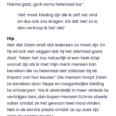
thema gaat, ga ik soms helemaal los.”
‘Het moet kleding zijn die ik zelf vet vind
en dus ook zou dragen. Als dat niet zo is,
dan verkoop ik het niet’
Hip
Niet dat Daan vindt dat iedereen zo moet zijn. En
hij wil ook niet zeggen dat hij het allemaal goed
doet. “Maar het zou natuurlijk al een hele stap
vooruit zijn als ik met mijn merk mensen kan
bereiken die nu helemaal niet stilstaan bij de
impact van hun keuzes.” Die mensen hoopt Daan
te bereiken door hippe en toegankelijke kleding
te ontwerpen. “Als ik uiteindelijk in meer winkels te
verkrijgen ben, dan kopen mensen Schrav steeds
vaker omdat ze het gewoon heel mooi vinden.
Niet in de eerste plaats omdat ze op zoek zijn