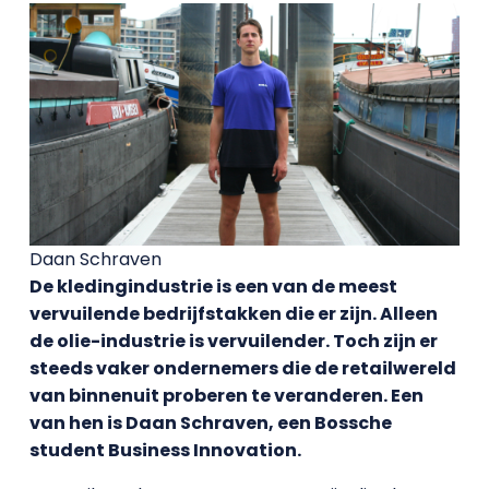
Daan Schraven
De kledingindustrie is een van de meest
vervuilende bedrijfstakken die er zijn. Alleen
de olie-industrie is vervuilender. Toch zijn er
steeds vaker ondernemers die de retailwereld
van binnenuit proberen te veranderen. Een
van hen is Daan Schraven, een Bossche
student Business Innovation.