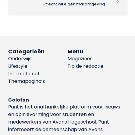
Utrecht wil eigen mailomgeving
Categorieën
Menu
Onderwijs
Magazines
Lifestyle
Tip de redactie
International
Themapagina’s
Colofon
Punt is het onafhankelijke platform voor nieuws
en opinievorming voor studenten en
medewerkers van Avans Hoge­school. Punt
informeert de gemeenschap van Avans