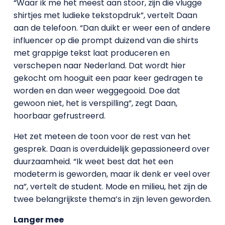
“Waar ik me het meest aan stoor, zijn die vlugge
shirtjes met ludieke tekstopdruk”, vertelt Daan
aan de telefoon. “Dan duikt er weer een of andere
influencer op die prompt duizend van die shirts
met grappige tekst laat produceren en
verschepen naar Nederland. Dat wordt hier
gekocht om hooguit een paar keer gedragen te
worden en dan weer weggegooid. Doe dat
gewoon niet, het is verspilling”, zegt Daan,
hoorbaar gefrustreerd.
Het zet meteen de toon voor de rest van het
gesprek. Daan is overduidelijk gepassioneerd over
duurzaamheid. “Ik weet best dat het een
modeterm is geworden, maar ik denk er veel over
na”, vertelt de student. Mode en milieu, het zijn de
twee belangrijkste thema’s in zijn leven geworden.
Langer mee