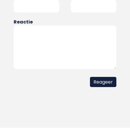
Reactie