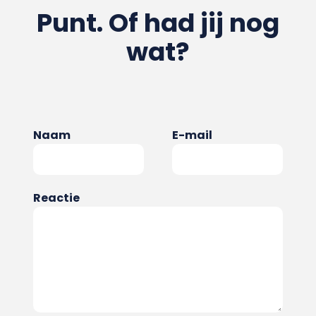
Punt. Of had jij nog
wat?
Naam
E-mail
Reactie