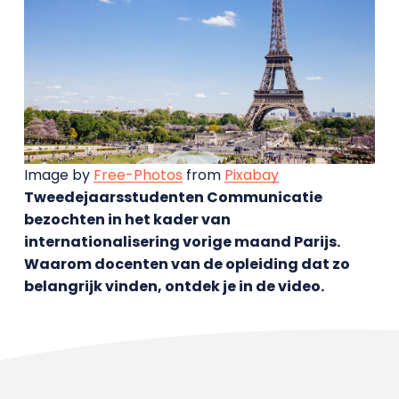
Image by
Free-Photos
from
Pixabay
Tweedejaarsstudenten Communicatie
bezochten in het kader van
internationalisering vorige maand Parijs.
Waarom docenten van de opleiding dat zo
belangrijk vinden, ontdek je in de video.