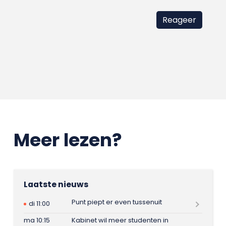
Meer lezen?
Laatste nieuws
Punt piept er even tussenuit
di 11:00
ma 10:15
Kabinet wil meer studenten in