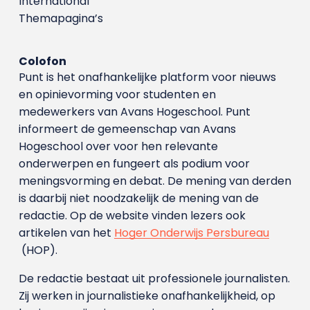
International
Themapagina’s
Colofon
Punt is het onafhankelijke platform voor nieuws
en opinievorming voor studenten en
medewerkers van Avans Hoge­school. Punt
informeert de gemeenschap van Avans
Hogeschool over voor hen relevante
onderwerpen en fungeert als podium voor
meningsvorming en debat. De mening van derden
is daarbij niet noodzakelijk de mening van de
redactie. Op de website vinden lezers ook
artikelen van het
Hoger Onderwijs Persbureau
(HOP).
De redactie bestaat uit professionele journalisten.
Zij werken in journalistieke onafhankelijkheid, op