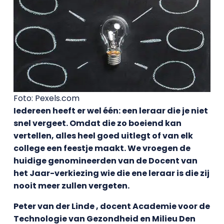
Foto: Pexels.com
Iedereen heeft er wel één: een leraar die je niet
snel vergeet. Omdat die zo boeiend kan
vertellen, alles heel goed uitlegt of van elk
college een feestje maakt. We vroegen de
huidige genomineerden van de Docent van
het Jaar-verkiezing wie die ene leraar is die zij
nooit meer zullen vergeten.
Peter van der Linde , docent Academie voor de
Technologie van Gezondheid en Milieu Den