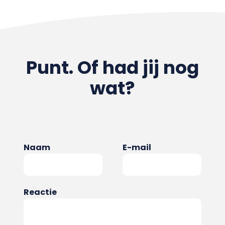
Punt. Of had jij nog
wat?
Naam
E-mail
Reactie