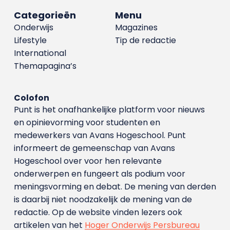
Categorieën
Menu
Onderwijs
Magazines
Lifestyle
Tip de redactie
International
Themapagina’s
Colofon
Punt is het onafhankelijke platform voor nieuws
en opinievorming voor studenten en
medewerkers van Avans Hoge­school. Punt
informeert de gemeenschap van Avans
Hogeschool over voor hen relevante
onderwerpen en fungeert als podium voor
meningsvorming en debat. De mening van derden
is daarbij niet noodzakelijk de mening van de
redactie. Op de website vinden lezers ook
artikelen van het
Hoger Onderwijs Persbureau