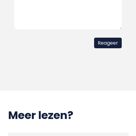
Meer lezen?