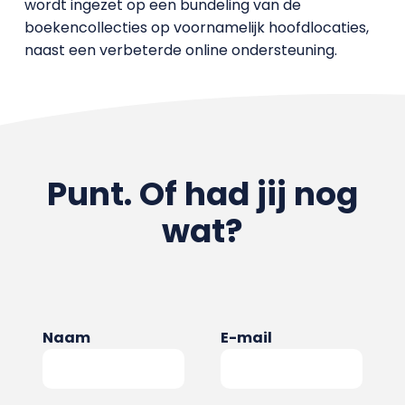
wordt ingezet op een bundeling van de
boekencollecties op voornamelijk hoofdlocaties,
naast een verbeterde online ondersteuning.
Punt. Of had jij nog
wat?
Naam
E-mail