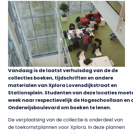
Vandaag is de laatst verhuisdag van de de
collecties boeken, tijdschriften en andere
materialen van Xplora Lovensdijkstraat en
Stationsplein. Studenten van deze locaties moe
week naar respectievelijk de Hogeschoollaan en 
Onderwijsboulevard om boeken te lenen.
De verplaatsing van de collectie is onderdeel van
de toekomstplannen voor Xplora. In deze plannen