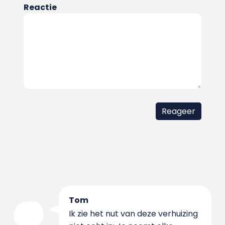
Reactie
Tom
Ik zie het nut van deze verhuizing