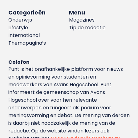
Categorieën
Menu
Onderwijs
Magazines
Lifestyle
Tip de redactie
International
Themapagina’s
Colofon
Punt is het onafhankelijke platform voor nieuws
en opinievorming voor studenten en
medewerkers van Avans Hoge­school. Punt
informeert de gemeenschap van Avans
Hogeschool over voor hen relevante
onderwerpen en fungeert als podium voor
meningsvorming en debat. De mening van derden
is daarbij niet noodzakelijk de mening van de
redactie. Op de website vinden lezers ook