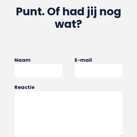
Punt. Of had jij nog
wat?
Naam
E-mail
Reactie