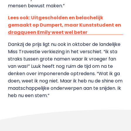
mensen bewust maken.”
Lees ook: Uitgescholden en belachelijk
gemaakt op Dumpert, maar Kunststudent en
dragqueen Emily weet wel beter
Dankzij de prijs ligt nu ook in oktober de landelijke
Miss Travestie verkiezing in het verschiet. “ik sta
straks tussen grote namen waar ik vroeger fan
van was!” Luuk heeft nog ruim de tijd om na te
denken over imponerende optredens. “Wat ik ga
doen, weet ik nog niet. Maar ik heb nu de shine om
maatschappelijke onderwerpen aan te snijden. Ik
heb nu een stem.”