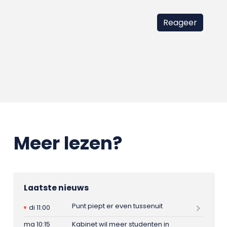
Meer lezen?
Laatste nieuws
Punt piept er even tussenuit
di 11:00
ma 10:15
Kabinet wil meer studenten in