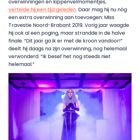
overwinningen en kippenvelmomentjes,
vertelde hij een tijd geleden
. Daar mag hij nu nóg
een extra overwinning aan toevoegen: Miss
Travestie Noord-Brabant 2019. Vorig jaar waagde
hij ook al een poging, maar strandde in de halve
finale. “Dit jaar ga ik er met de kroon vandoor!”
deelt hij daags na zijn overwinning, nog helemaal
verwonderd. “Ik besef het nog steeds niet
helemaal.”