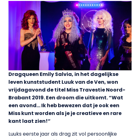
Dragqueen Emily Salvia, in het dagelijkse
leven kunststudent Luuk van de Ven, won
vrijdagavond de titel Miss Travestie Noord-
Brabant 2019. Een droom die uitkomt. “Wat
een avond… Ik heb bewezen dat je ook een
Miss kunt worden als je je creatieve en rare
kant laat zien!”
Luuks eerste jaar als drag zit vol persoonlijke