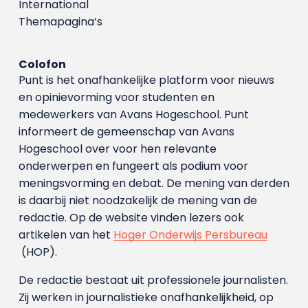
International
Themapagina’s
Colofon
Punt is het onafhankelijke platform voor nieuws
en opinievorming voor studenten en
medewerkers van Avans Hoge­school. Punt
informeert de gemeenschap van Avans
Hogeschool over voor hen relevante
onderwerpen en fungeert als podium voor
meningsvorming en debat. De mening van derden
is daarbij niet noodzakelijk de mening van de
redactie. Op de website vinden lezers ook
artikelen van het
Hoger Onderwijs Persbureau
(HOP).
De redactie bestaat uit professionele journalisten.
Zij werken in journalistieke onafhankelijkheid, op