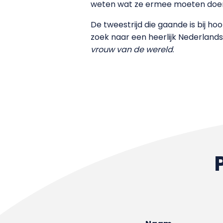
weten wat ze ermee moeten doe
De tweestrijd die gaande is bij ho
zoek naar een heerlijk Nederland
vrouw van de wereld
.