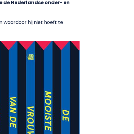
jze de Nederlandse onder- en
 waardoor hij niet hoeft te