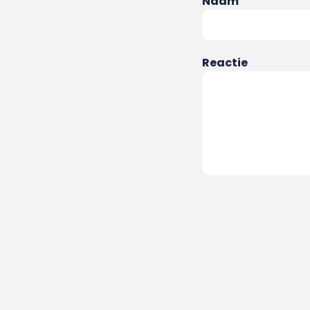
Naam
Reactie