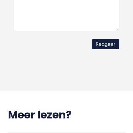
Meer lezen?