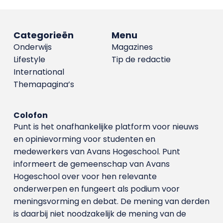
Categorieën
Menu
Onderwijs
Magazines
Lifestyle
Tip de redactie
International
Themapagina’s
Colofon
Punt is het onafhankelijke platform voor nieuws
en opinievorming voor studenten en
medewerkers van Avans Hoge­school. Punt
informeert de gemeenschap van Avans
Hogeschool over voor hen relevante
onderwerpen en fungeert als podium voor
meningsvorming en debat. De mening van derden
is daarbij niet noodzakelijk de mening van de