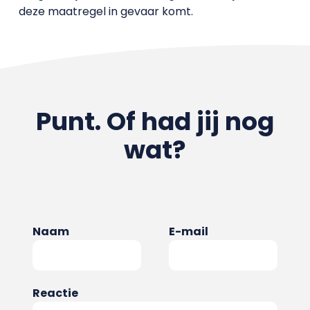
deze maatregel in gevaar komt.
Punt. Of had jij nog
wat?
Naam
E-mail
Reactie