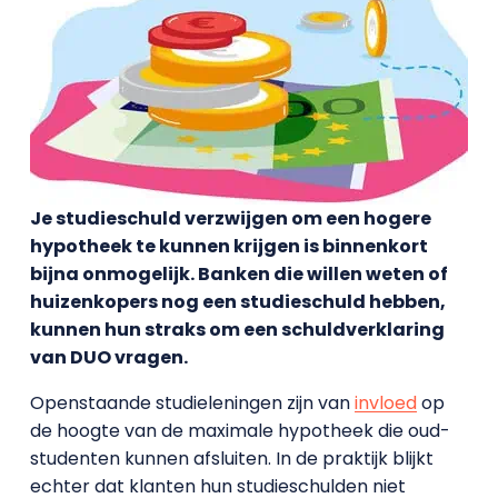
Je studieschuld verzwijgen om een hogere
hypotheek te kunnen krijgen is binnenkort
bijna onmogelijk. Banken die willen weten of
huizenkopers nog een studieschuld hebben,
kunnen hun straks om een schuldverklaring
van DUO vragen.
Openstaande studieleningen zijn van
invloed
op
de hoogte van de maximale hypotheek die oud-
studenten kunnen afsluiten. In de praktijk blijkt
echter dat klanten hun studieschulden niet