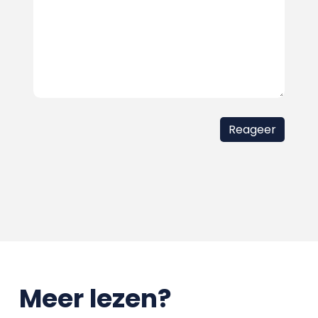
Meer lezen?