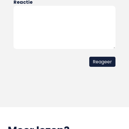
Reactie