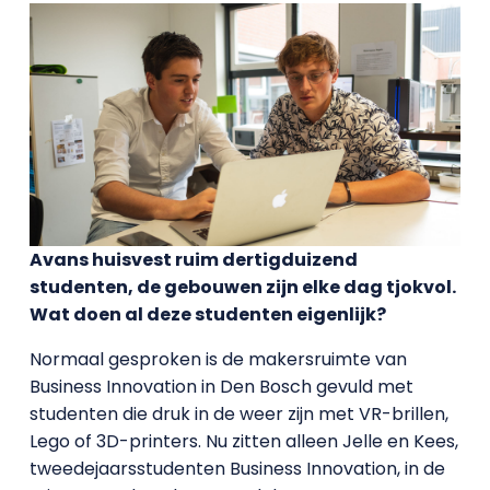
Avans huisvest ruim dertigduizend
studenten, de gebouwen zijn elke dag tjokvol.
Wat doen al deze studenten eigenlijk?
Normaal gesproken is de makersruimte van
Business Innovation in Den Bosch gevuld met
studenten die druk in de weer zijn met VR-brillen,
Lego of 3D-printers. Nu zitten alleen Jelle en Kees,
tweedejaarsstudenten Business Innovation, in de