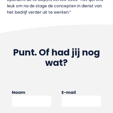
leuk om na de stage de concepten in dienst van
het bedrijf verder uit te werken.”
Punt. Of had jij nog
wat?
Naam
E-mail