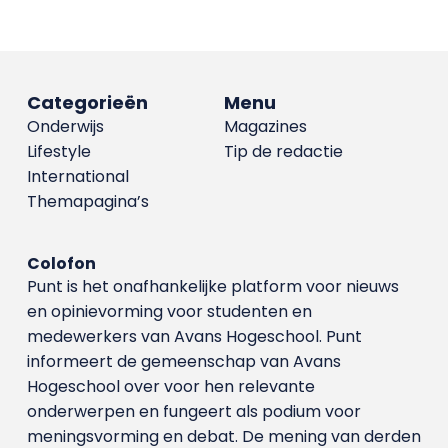
Categorieën
Menu
Onderwijs
Magazines
Lifestyle
Tip de redactie
International
Themapagina’s
Colofon
Punt is het onafhankelijke platform voor nieuws
en opinievorming voor studenten en
medewerkers van Avans Hoge­school. Punt
informeert de gemeenschap van Avans
Hogeschool over voor hen relevante
onderwerpen en fungeert als podium voor
meningsvorming en debat. De mening van derden