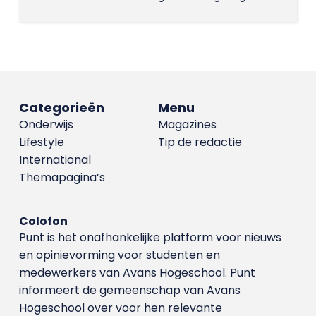
Categorieën
Menu
Onderwijs
Magazines
Lifestyle
Tip de redactie
International
Themapagina’s
Colofon
Punt is het onafhankelijke platform voor nieuws
en opinievorming voor studenten en
medewerkers van Avans Hoge­school. Punt
informeert de gemeenschap van Avans
Hogeschool over voor hen relevante