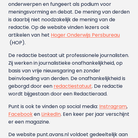
onderwerpen en fungeert als podium voor
meningsvorming en debat. De mening van derden
is daarbij niet noodzakelijk de mening van de
redactie. Op de website vinden lezers ook
artikelen van het
Hoger Onderwijs Persbureau
(HOP).
De redactie bestaat uit professionele journalisten.
Zij werken in journalistieke onafhankelijkheid, op
basis van vrije nieuwsgaring en zonder
beïnvloeding van derden. De onafhankelijkheid is
geborgd door een
redactiestatuut
. De redactie
wordt bijgestaan door een Redactieraad.
Punt is ook te vinden op social media:
Instragram
,
Facebook
en
LinkedIn
. Een keer per jaar verschijnt
er een magazine.
De website punt.avans.nl voldoet gedeeltelijk aan