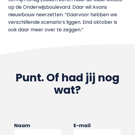
op de Onderwijsboulevard. Daar wil Avans
nieuwbouw neerzetten. “Daarvoor hebben we
verschillende scenario’s liggen. Eind oktober is
ook daar meer over te zeggen.”
Punt. Of had jij nog
wat?
Naam
E-mail