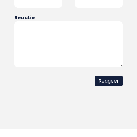
Reactie