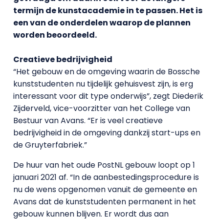
termijn de kunstacademie in te passen. Het is
een van de onderdelen waarop de plannen
worden beoordeeld.
Creatieve bedrijvigheid
“Het gebouw en de omgeving waarin de Bossche
kunststudenten nu tijdelijk gehuisvest zijn, is erg
interessant voor dit type onderwijs”, zegt Diederik
Zijderveld, vice-voorzitter van het College van
Bestuur van Avans. “Er is veel creatieve
bedrijvigheid in de omgeving dankzij start-ups en
de Gruyterfabriek.”
De huur van het oude PostNL gebouw loopt op 1
januari 2021 af. “In de aanbestedingsprocedure is
nu de wens opgenomen vanuit de gemeente en
Avans dat de kunststudenten permanent in het
gebouw kunnen blijven. Er wordt dus aan