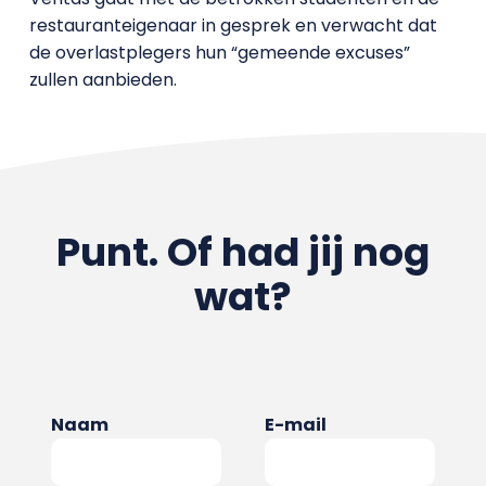
restauranteigenaar in gesprek en verwacht dat
de overlastplegers hun “gemeende excuses”
zullen aanbieden.
Punt. Of had jij nog
wat?
Naam
E-mail