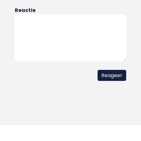
Reactie