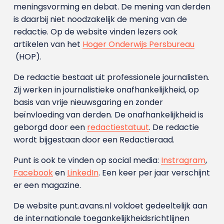
meningsvorming en debat. De mening van derden
is daarbij niet noodzakelijk de mening van de
redactie. Op de website vinden lezers ook
artikelen van het
Hoger Onderwijs Persbureau
(HOP).
De redactie bestaat uit professionele journalisten.
Zij werken in journalistieke onafhankelijkheid, op
basis van vrije nieuwsgaring en zonder
beïnvloeding van derden. De onafhankelijkheid is
geborgd door een
redactiestatuut
. De redactie
wordt bijgestaan door een Redactieraad.
Punt is ook te vinden op social media:
Instragram
,
Facebook
en
LinkedIn
. Een keer per jaar verschijnt
er een magazine.
De website punt.avans.nl voldoet gedeeltelijk aan
de internationale toegankelijkheidsrichtlijnen