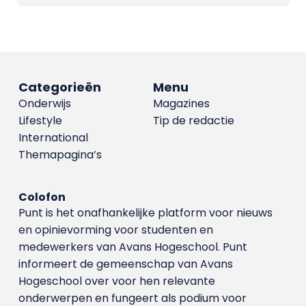
Categorieën
Menu
Onderwijs
Magazines
Lifestyle
Tip de redactie
International
Themapagina’s
Colofon
Punt is het onafhankelijke platform voor nieuws
en opinievorming voor studenten en
medewerkers van Avans Hoge­school. Punt
informeert de gemeenschap van Avans
Hogeschool over voor hen relevante
onderwerpen en fungeert als podium voor