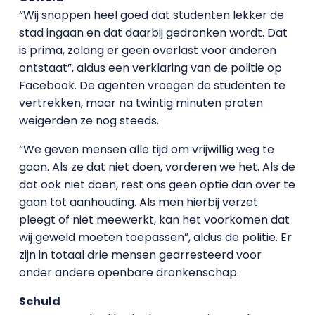
“Wij snappen heel goed dat studenten lekker de
stad ingaan en dat daarbij gedronken wordt. Dat
is prima, zolang er geen overlast voor anderen
ontstaat”, aldus een verklaring van de politie op
Facebook. De agenten vroegen de studenten te
vertrekken, maar na twintig minuten praten
weigerden ze nog steeds.
“We geven mensen alle tijd om vrijwillig weg te
gaan. Als ze dat niet doen, vorderen we het. Als de
dat ook niet doen, rest ons geen optie dan over te
gaan tot aanhouding. Als men hierbij verzet
pleegt of niet meewerkt, kan het voorkomen dat
wij geweld moeten toepassen”, aldus de politie. Er
zijn in totaal drie mensen gearresteerd voor
onder andere openbare dronkenschap.
Schuld