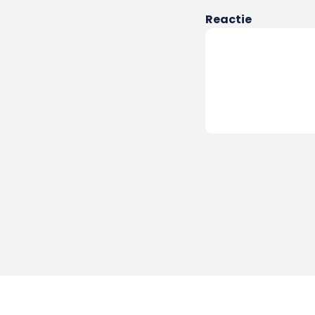
Reactie