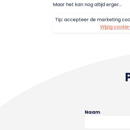
Maar het kan nog altijd erger…
Tip: accepteer de marketing coo
Wijzig cookie
Naam