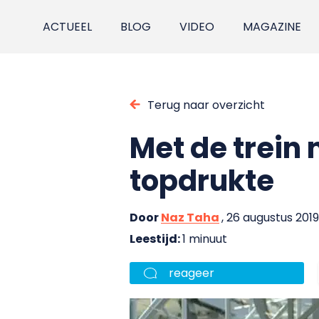
ACTUEEL
BLOG
VIDEO
MAGAZINE
Terug naar overzicht
Met de trein 
topdrukte
Door
Naz Taha
, 26 augustus 2019
Leestijd:
1 minuut
reageer