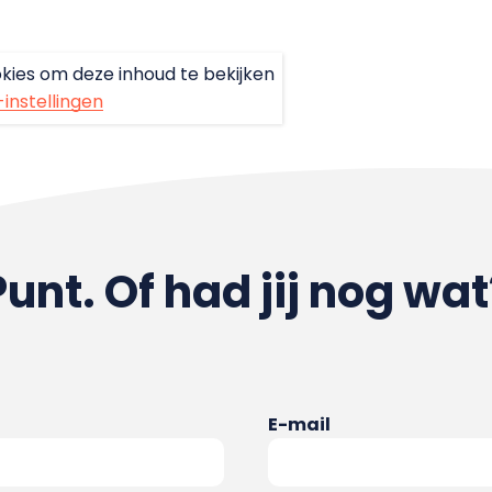
kies om deze inhoud te bekijken
-instellingen
Punt. Of had jij nog wat
E-mail