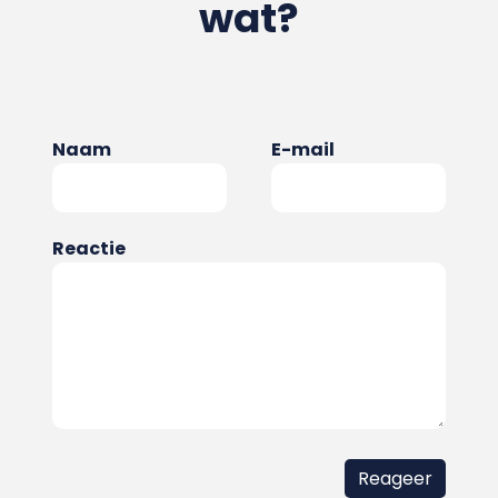
wat?
Naam
E-mail
Reactie