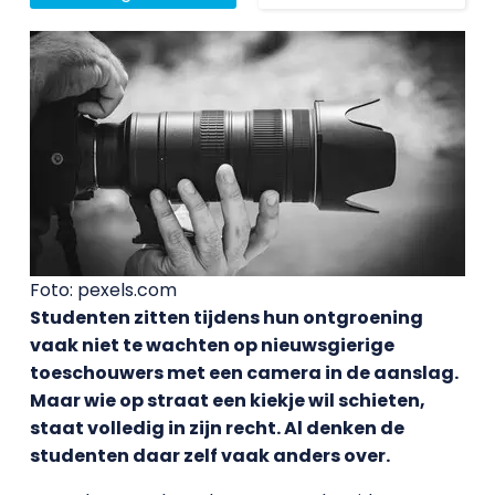
Foto: pexels.com
Studenten zitten tijdens hun ontgroening
vaak niet te wachten op nieuwsgierige
toeschouwers met een camera in de aanslag.
Maar wie op straat een kiekje wil schieten,
staat volledig in zijn recht. Al denken de
studenten daar zelf vaak anders over.