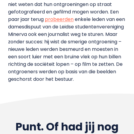
niet weten dat hun ontgroeningen op straat
gefotografeerd en gefilmd mogen worden. Een
paar jaar terug
probeerden
enkele leden van een
damesdispuut van de Leidse studentenvereniging
Minerva ook een journalist weg te sturen. Maar
zonder succes: hij wist de smerige ontgroening –
nieuwe leden werden besmeurd en moesten in
een soort luier met een bruine vlek op hun billen
richting de sociëteit lopen – op film te zetten. De
ontgroeners werden op basis van die beelden
geschorst door het bestuur.
Punt. Of had jij nog